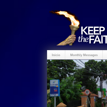
Inicio
Monthly Messages