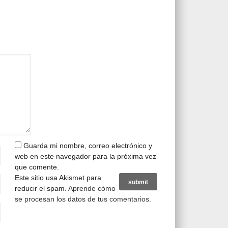
Guarda mi nombre, correo electrónico y
web en este navegador para la próxima vez
que comente.
Este sitio usa Akismet para
reducir el spam.
Aprende cómo
se procesan los datos de tus comentarios
.