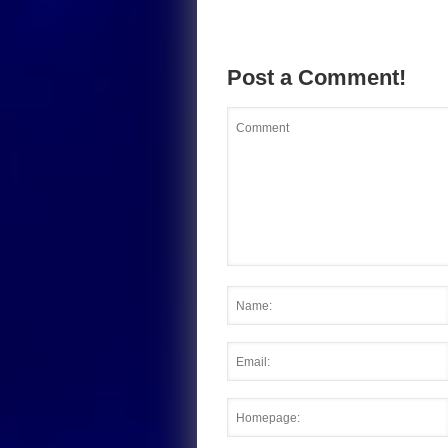
Post a Comment!