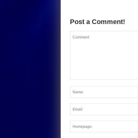
Post a Comment!