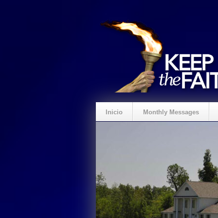
Inicio
Monthly Messages