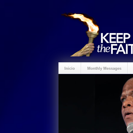
Inicio
Monthly Messages