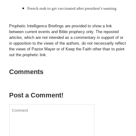
French rush to get vaccinated after president’s warning
Prophetic Intelligence Briefings are provided to show a link
between current events and Bible prophecy only. The reposted
articles, which are not intended as a commentary in support of or
in opposition to the views of the authors, do not necessarily reflect
the views of Pastor Mayer or of Keep the Faith other than to point
out the prophetic link.
Comments
Post a Comment!