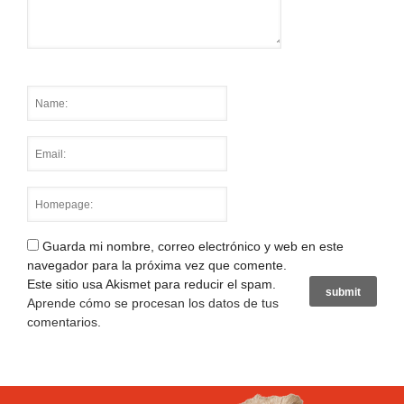
Guarda mi nombre, correo electrónico y web en este
navegador para la próxima vez que comente.
Este sitio usa Akismet para reducir el spam.
Aprende cómo se procesan los datos de tus
comentarios
.