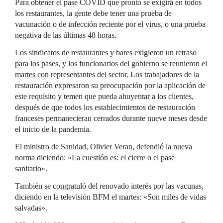
Para obtener el pase COVID que pronto se exigirá en todos
los restaurantes, la gente debe tener una prueba de
vacunación o de infección reciente por el virus, o una prueba
negativa de las últimas 48 horas.
Los sindicatos de restaurantes y bares exigieron un retraso
para los pases, y los funcionarios del gobierno se reunieron el
martes con representantes del sector. Los trabajadores de la
restauración expresaron su preocupación por la aplicación de
este requisito y temen que pueda ahuyentar a los clientes,
después de que todos los establecimientos de restauración
franceses permanecieran cerrados durante nueve meses desde
el inicio de la pandemia.
El ministro de Sanidad, Olivier Veran, defendió la nueva
norma diciendo: «La cuestión es: el cierre o el pase
sanitario».
También se congratuló del renovado interés por las vacunas,
diciendo en la televisión BFM el martes: «Son miles de vidas
salvadas».