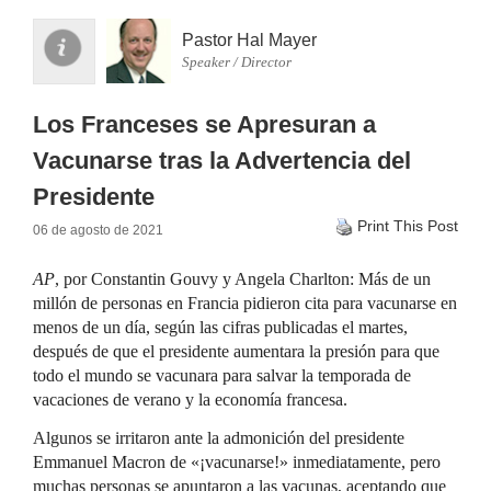
Pastor Hal Mayer
Speaker / Director
Los Franceses se Apresuran a
Vacunarse tras la Advertencia del
Presidente
Print This Post
06 de agosto de 2021
AP
, por Constantin Gouvy y Angela Charlton: Más de un
millón de personas en Francia pidieron cita para vacunarse en
menos de un día, según las cifras publicadas el martes,
después de que el presidente aumentara la presión para que
todo el mundo se vacunara para salvar la temporada de
vacaciones de verano y la economía francesa.
Algunos se irritaron ante la admonición del presidente
Emmanuel Macron de «¡vacunarse!» inmediatamente, pero
muchas personas se apuntaron a las vacunas, aceptando que