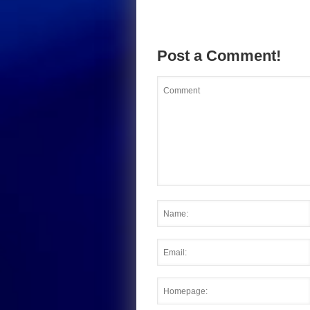
Post a Comment!