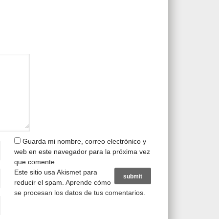
Guarda mi nombre, correo electrónico y
web en este navegador para la próxima vez
que comente.
Este sitio usa Akismet para
reducir el spam.
Aprende cómo
se procesan los datos de tus comentarios
.