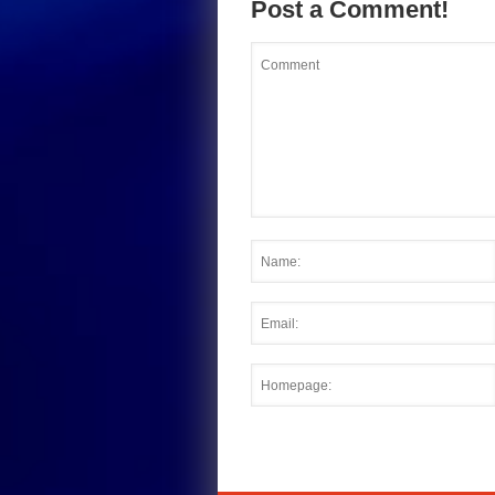
Post a Comment!