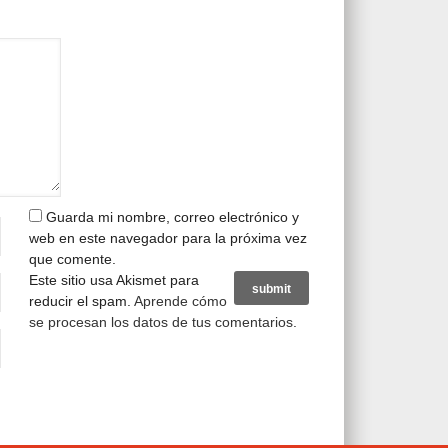
Guarda mi nombre, correo electrónico y
web en este navegador para la próxima vez
que comente.
Este sitio usa Akismet para
reducir el spam.
Aprende cómo
se procesan los datos de tus comentarios
.