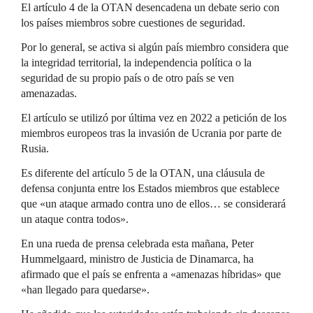
El artículo 4 de la OTAN desencadena un debate serio con
los países miembros sobre cuestiones de seguridad.
Por lo general, se activa si algún país miembro considera que
la integridad territorial, la independencia política o la
seguridad de su propio país o de otro país se ven
amenazadas.
El artículo se utilizó por última vez en 2022 a petición de los
miembros europeos tras la invasión de Ucrania por parte de
Rusia.
Es diferente del artículo 5 de la OTAN, una cláusula de
defensa conjunta entre los Estados miembros que establece
que «un ataque armado contra uno de ellos… se considerará
un ataque contra todos».
En una rueda de prensa celebrada esta mañana, Peter
Hummelgaard, ministro de Justicia de Dinamarca, ha
afirmado que el país se enfrenta a «amenazas híbridas» que
«han llegado para quedarse».