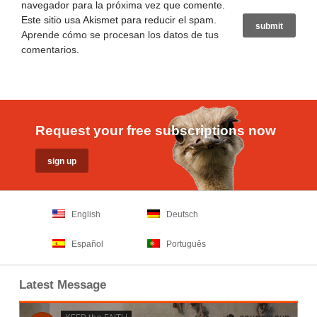
navegador para la próxima vez que comente.
Este sitio usa Akismet para reducir el spam.
Aprende cómo se procesan los datos de tus
comentarios
.
Request your free subscriptions now
English
Deutsch
Español
Português
Latest Message