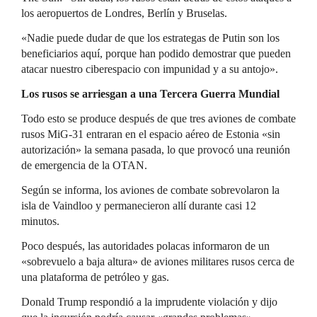
los aeropuertos de Londres, Berlín y Bruselas.
«Nadie puede dudar de que los estrategas de Putin son los
beneficiarios aquí, porque han podido demostrar que pueden
atacar nuestro ciberespacio con impunidad y a su antojo».
Los rusos se arriesgan a una Tercera Guerra Mundial
Todo esto se produce después de que tres aviones de combate
rusos MiG-31 entraran en el espacio aéreo de Estonia «sin
autorización» la semana pasada, lo que provocó una reunión
de emergencia de la OTAN.
Según se informa, los aviones de combate sobrevolaron la
isla de Vaindloo y permanecieron allí durante casi 12
minutos.
Poco después, las autoridades polacas informaron de un
«sobrevuelo a baja altura» de aviones militares rusos cerca de
una plataforma de petróleo y gas.
Donald Trump respondió a la imprudente violación y dijo