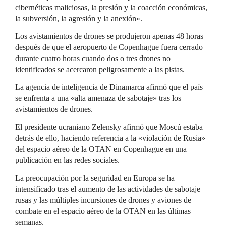
cibernéticas maliciosas, la presión y la coacción económicas,
la subversión, la agresión y la anexión».
Los avistamientos de drones se produjeron apenas 48 horas
después de que el aeropuerto de Copenhague fuera cerrado
durante cuatro horas cuando dos o tres drones no
identificados se acercaron peligrosamente a las pistas.
La agencia de inteligencia de Dinamarca afirmó que el país
se enfrenta a una «alta amenaza de sabotaje» tras los
avistamientos de drones.
El presidente ucraniano Zelensky afirmó que Moscú estaba
detrás de ello, haciendo referencia a la «violación de Rusia»
del espacio aéreo de la OTAN en Copenhague en una
publicación en las redes sociales.
La preocupación por la seguridad en Europa se ha
intensificado tras el aumento de las actividades de sabotaje
rusas y las múltiples incursiones de drones y aviones de
combate en el espacio aéreo de la OTAN en las últimas
semanas.