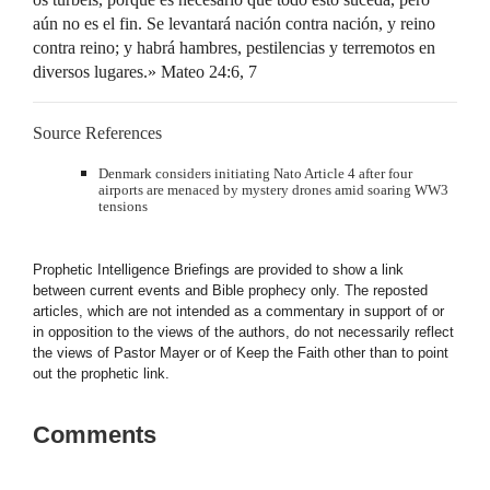
aún no es el fin. Se levantará nación contra nación, y reino
contra reino; y habrá hambres, pestilencias y terremotos en
diversos lugares.» Mateo 24:6, 7
Source References
Denmark considers initiating Nato Article 4 after four
airports are menaced by mystery drones amid soaring WW3
tensions
Prophetic Intelligence Briefings are provided to show a link
between current events and Bible prophecy only. The reposted
articles, which are not intended as a commentary in support of or
in opposition to the views of the authors, do not necessarily reflect
the views of Pastor Mayer or of Keep the Faith other than to point
out the prophetic link.
Comments