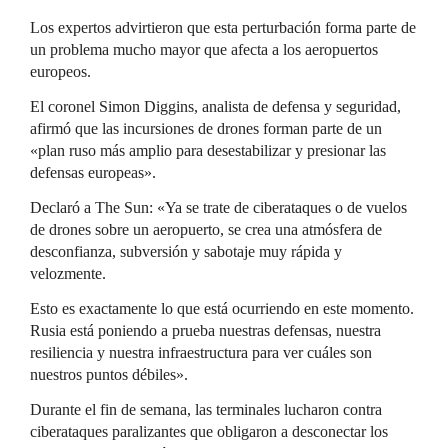
Los expertos advirtieron que esta perturbación forma parte de
un problema mucho mayor que afecta a los aeropuertos
europeos.
El coronel Simon Diggins, analista de defensa y seguridad,
afirmó que las incursiones de drones forman parte de un
«plan ruso más amplio para desestabilizar y presionar las
defensas europeas».
Declaró a The Sun: «Ya se trate de ciberataques o de vuelos
de drones sobre un aeropuerto, se crea una atmósfera de
desconfianza, subversión y sabotaje muy rápida y
velozmente.
Esto es exactamente lo que está ocurriendo en este momento.
Rusia está poniendo a prueba nuestras defensas, nuestra
resiliencia y nuestra infraestructura para ver cuáles son
nuestros puntos débiles».
Durante el fin de semana, las terminales lucharon contra
ciberataques paralizantes que obligaron a desconectar los