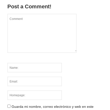
Post a Comment!
Guarda mi nombre, correo electrónico y web en este