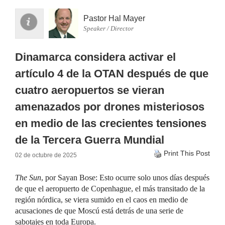
Pastor Hal Mayer
Speaker / Director
Dinamarca considera activar el
artículo 4 de la OTAN después de que
cuatro aeropuertos se vieran
amenazados por drones misteriosos
en medio de las crecientes tensiones
de la Tercera Guerra Mundial
Print This Post
02 de octubre de 2025
The Sun
, por Sayan Bose: Esto ocurre solo unos días después
de que el aeropuerto de Copenhague, el más transitado de la
región nórdica, se viera sumido en el caos en medio de
acusaciones de que Moscú está detrás de una serie de
sabotajes en toda Europa.