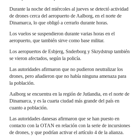
Durante la noche del miércoles al jueves se detectó actividad
de drones cerca del aeropuerto de Aalborg, en el norte de
Dinamarca, lo que obligó a cerrarlo durante horas.
Los vuelos se suspendieron durante varias horas en el
aeropuerto, que también sirve como base militar.
Los aeropuertos de Esbjerg, Snderborg y Skrydstrup también
se vieron afectados, según la policía.
Las autoridades afirmaron que no pudieron neutralizar los
drones, pero añadieron que no había ninguna amenaza para
la población.
Aalborg se encuentra en la región de Jutlandia, en el norte de
Dinamarca, y es la cuarta ciudad más grande del país en
cuanto a población.
Las autoridades danesas afirmaron que se han puesto en
contacto con la OTAN en relación con la serie de incursiones
de drones, y que podrían activar el artículo 4 de la alianza.