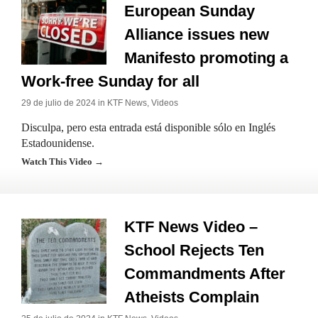
European Sunday
Alliance issues new
Manifesto promoting a
Work-free Sunday for all
29 de julio de 2024 in
KTF News
,
Videos
Disculpa, pero esta entrada está disponible sólo en Inglés
Estadounidense.
Watch This Video →
KTF News Video –
School Rejects Ten
Commandments After
Atheists Complain