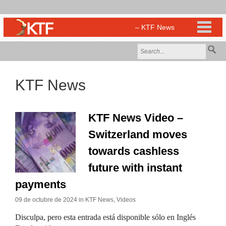
KTF News
KTF News Video –
Switzerland moves
towards cashless
future with instant
payments
09 de octubre de 2024 in
KTF News
,
Videos
Disculpa, pero esta entrada está disponible sólo en Inglés