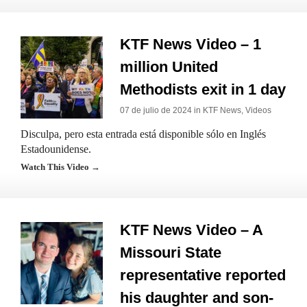
KTF News Video – 1
million United
Methodists exit in 1 day
07 de julio de 2024 in
KTF News
,
Videos
Disculpa, pero esta entrada está disponible sólo en Inglés
Estadounidense.
Watch This Video →
KTF News Video – A
Missouri State
representative reported
his daughter and son-