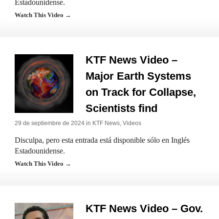
Estadounidense.
Watch This Video →
KTF News Video –
Major Earth Systems
on Track for Collapse,
Scientists find
29 de septiembre de 2024 in
KTF News
,
Videos
Disculpa, pero esta entrada está disponible sólo en Inglés
Estadounidense.
Watch This Video →
KTF News Video – Gov.