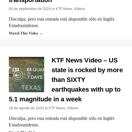
04 de septiembre de 2024 in
KTF News
,
Videos
Disculpa, pero esta entrada está disponible sólo en Inglés
Estadounidense.
Watch This Video →
KTF News Video – US
state is rocked by more
than SIXTY
earthquakes with up to
5.1 magnitude in a week
28 de agosto de 2024 in
KTF News
,
Videos
Disculpa, pero esta entrada está disponible sólo en Inglés
Estadounidense.