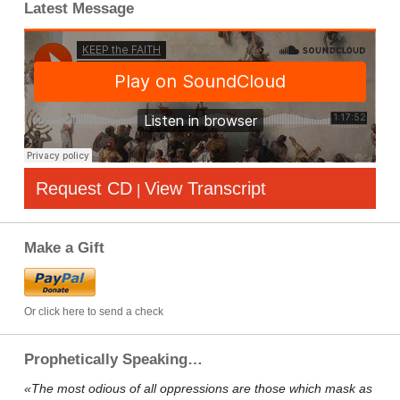
Latest Message
Request CD
View Transcript
|
Make a Gift
Or click here to send a check
Prophetically Speaking…
«The most odious of all oppressions are those which mask as