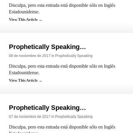
Disculpa, pero esta entrada está disponible sólo en Inglés
Estadounidense.
View This Article →
Prophetically Speaking…
08 de noviembre de 2017 in
Prophetically Speaking
Disculpa, pero esta entrada está disponible sólo en Inglés
Estadounidense.
View This Article →
Prophetically Speaking…
07 de noviembre de 2017 in
Prophetically Speaking
Disculpa, pero esta entrada está disponible sólo en Inglés