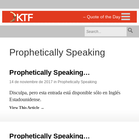
Prophetically Speaking
Prophetically Speaking…
14 de noviembre de 2017 in
Prophetically Speaking
Disculpa, pero esta entrada está disponible sólo en Inglés
Estadounidense.
View This Article →
Prophetically Speaking…