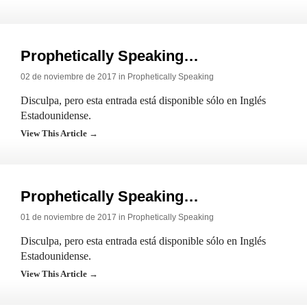
Prophetically Speaking…
02 de noviembre de 2017 in
Prophetically Speaking
Disculpa, pero esta entrada está disponible sólo en Inglés
Estadounidense.
View This Article →
Prophetically Speaking…
01 de noviembre de 2017 in
Prophetically Speaking
Disculpa, pero esta entrada está disponible sólo en Inglés
Estadounidense.
View This Article →