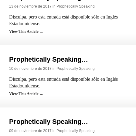
13 de noviembre de 2017 in
Prophetically Speaking
Disculpa, pero esta entrada está disponible sólo en Inglés
Estadounidense.
View This Article →
Prophetically Speaking…
10 de noviembre de 2017 in
Prophetically Speaking
Disculpa, pero esta entrada está disponible sólo en Inglés
Estadounidense.
View This Article →
Prophetically Speaking…
09 de noviembre de 2017 in
Prophetically Speaking