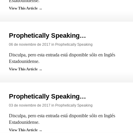
Estadounidense.
View This Article →
Prophetically Speaking…
06 de noviembre de 2017 in
Prophetically Speaking
Disculpa, pero esta entrada está disponible sólo en Inglés
Estadounidense.
View This Article →
Prophetically Speaking…
03 de noviembre de 2017 in
Prophetically Speaking
Disculpa, pero esta entrada está disponible sólo en Inglés
Estadounidense.
View This Article →