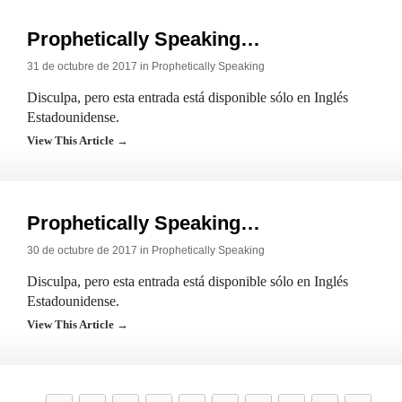
Prophetically Speaking…
31 de octubre de 2017 in
Prophetically Speaking
Disculpa, pero esta entrada está disponible sólo en Inglés
Estadounidense.
View This Article →
Prophetically Speaking…
30 de octubre de 2017 in
Prophetically Speaking
Disculpa, pero esta entrada está disponible sólo en Inglés
Estadounidense.
View This Article →