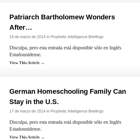
Patriarch Bartholomew Wonders
After…
18 de marzo de 2014 in
Prophetic Intelligence Briefings
Disculpa, pero esta entrada está disponible sólo en Inglés
Estadounidense.
View This Article →
German Homeschooling Family Can
Stay in the U.S.
17 de marzo de 2014 in
Prophetic Intelligence Briefings
Disculpa, pero esta entrada está disponible sólo en Inglés
Estadounidense.
View This Article →