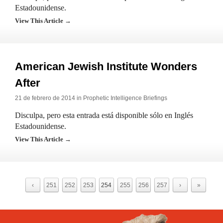
Estadounidense.
View This Article →
American Jewish Institute Wonders
After
21 de febrero de 2014 in
Prophetic Intelligence Briefings
Disculpa, pero esta entrada está disponible sólo en Inglés
Estadounidense.
View This Article →
‹
251
252
253
254
255
256
257
›
»