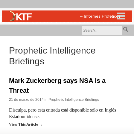
Prophetic Intelligence
Briefings
Mark Zuckerberg says NSA is a
Threat
21 de marzo de 2014 in
Prophetic Intelligence Briefings
Disculpa, pero esta entrada está disponible sólo en Inglés
Estadounidense.
View This Article →