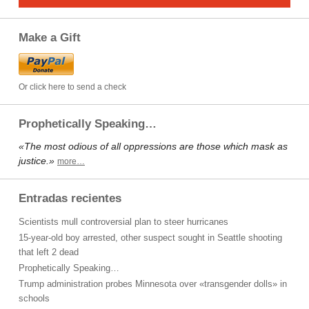
Make a Gift
Or click here to send a check
Prophetically Speaking…
«The most odious of all oppressions are those which mask as
justice.»
more…
Entradas recientes
Scientists mull controversial plan to steer hurricanes
15-year-old boy arrested, other suspect sought in Seattle shooting
that left 2 dead
Prophetically Speaking…
Trump administration probes Minnesota over «transgender dolls» in
schools