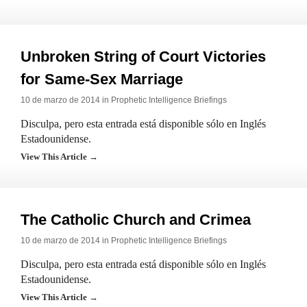
Unbroken String of Court Victories
for Same-Sex Marriage
10 de marzo de 2014 in
Prophetic Intelligence Briefings
Disculpa, pero esta entrada está disponible sólo en Inglés
Estadounidense.
View This Article →
The Catholic Church and Crimea
10 de marzo de 2014 in
Prophetic Intelligence Briefings
Disculpa, pero esta entrada está disponible sólo en Inglés
Estadounidense.
View This Article →