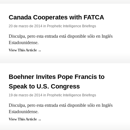
Canada Cooperates with FATCA
20 de marzo de 2014 in
Prophetic Intelligence Briefings
Disculpa, pero esta entrada está disponible sólo en Inglés
Estadounidense.
View This Article →
Boehner Invites Pope Francis to
Speak to U.S. Congress
19 de marzo de 2014 in
Prophetic Intelligence Briefings
Disculpa, pero esta entrada está disponible sólo en Inglés
Estadounidense.
View This Article →