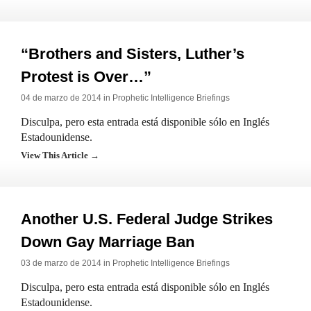
“Brothers and Sisters, Luther’s
Protest is Over…”
04 de marzo de 2014 in
Prophetic Intelligence Briefings
Disculpa, pero esta entrada está disponible sólo en Inglés
Estadounidense.
View This Article →
Another U.S. Federal Judge Strikes
Down Gay Marriage Ban
03 de marzo de 2014 in
Prophetic Intelligence Briefings
Disculpa, pero esta entrada está disponible sólo en Inglés
Estadounidense.