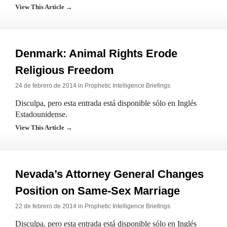
View This Article →
Denmark: Animal Rights Erode
Religious Freedom
24 de febrero de 2014 in
Prophetic Intelligence Briefings
Disculpa, pero esta entrada está disponible sólo en Inglés
Estadounidense.
View This Article →
Nevada’s Attorney General Changes
Position on Same-Sex Marriage
22 de febrero de 2014 in
Prophetic Intelligence Briefings
Disculpa, pero esta entrada está disponible sólo en Inglés