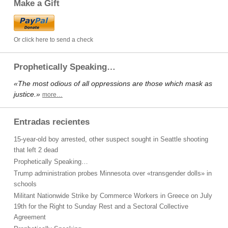
Make a Gift
Or click here to send a check
Prophetically Speaking…
«The most odious of all oppressions are those which mask as
justice.»
more…
Entradas recientes
15-year-old boy arrested, other suspect sought in Seattle shooting
that left 2 dead
Prophetically Speaking…
Trump administration probes Minnesota over «transgender dolls» in
schools
Militant Nationwide Strike by Commerce Workers in Greece on July
19th for the Right to Sunday Rest and a Sectoral Collective
Agreement