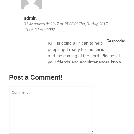
admin
31 de agosto de 2017 at 15:06 03Thu, 31 Aug 2017
15:06:02 +000002.
Responder
KTF is doing all it can to help
people get ready for the crisis
and the coming of the Lord. Please let
your friends and acquintenances know.
Post a Comment!