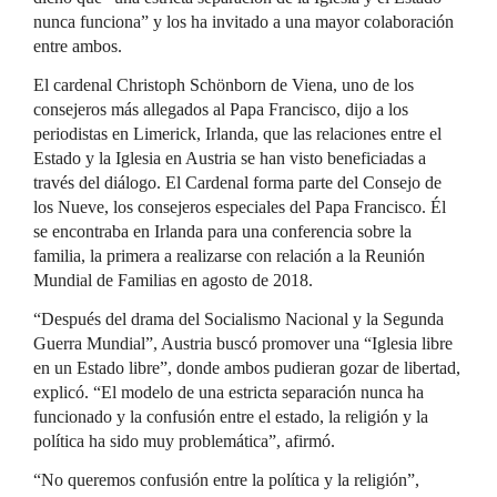
nunca funciona” y los ha invitado a una mayor colaboración
entre ambos.
El cardenal Christoph Schönborn de Viena, uno de los
consejeros más allegados al Papa Francisco, dijo a los
periodistas en Limerick, Irlanda, que las relaciones entre el
Estado y la Iglesia en Austria se han visto beneficiadas a
través del diálogo. El Cardenal forma parte del Consejo de
los Nueve, los consejeros especiales del Papa Francisco. Él
se encontraba en Irlanda para una conferencia sobre la
familia, la primera a realizarse con relación a la Reunión
Mundial de Familias en agosto de 2018.
“Después del drama del Socialismo Nacional y la Segunda
Guerra Mundial”, Austria buscó promover una “Iglesia libre
en un Estado libre”, donde ambos pudieran gozar de libertad,
explicó. “El modelo de una estricta separación nunca ha
funcionado y la confusión entre el estado, la religión y la
política ha sido muy problemática”, afirmó.
“No queremos confusión entre la política y la religión”,