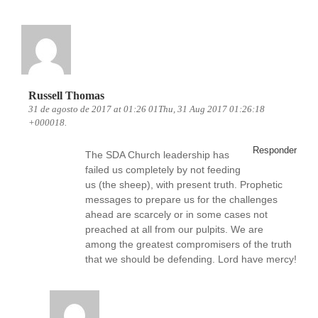
Russell Thomas
31 de agosto de 2017 at 01:26 01Thu, 31 Aug 2017 01:26:18
+000018.
Responder
The SDA Church leadership has
failed us completely by not feeding
us (the sheep), with present truth. Prophetic
messages to prepare us for the challenges
ahead are scarcely or in some cases not
preached at all from our pulpits. We are
among the greatest compromisers of the truth
that we should be defending. Lord have mercy!