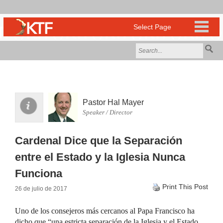
Pastor Hal Mayer
Speaker / Director
Cardenal Dice que la Separación
entre el Estado y la Iglesia Nunca
Funciona
Print This Post
26 de julio de 2017
Uno de los consejeros más cercanos al Papa Francisco ha
dicho que “una estricta separación de la Iglesia y el Estado