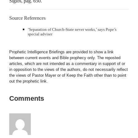
Siglos, pág. 650.
Source References
‘Separation of Church-State never works,’ says Pope’s
special adviser
Prophetic Intelligence Briefings are provided to show a link
between current events and Bible prophecy only. The reposted
articles, which are not intended as a commentary in support of or
in opposition to the views of the authors, do not necessarily reflect
the views of Pastor Mayer or of Keep the Faith other than to point
out the prophetic link.
Comments