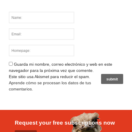
Guarda mi nombre, correo electrónico y web en este
navegador para la próxima vez que comente.
Este sitio usa Akismet para reducir el spam.
Aprende cómo se procesan los datos de tus
comentarios
.
Request your free subscriptions now