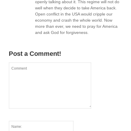
openly talking about it. This regime will not do
well when they decide to take America back.
Open conflict in the USA would cripple our
economy and crash the whole world. Now
more than ever, we need to pray for America
and ask God for forgiveness.
Post a Comment!