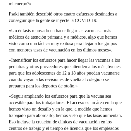
mi cuerpo?».
Psaki también describió otros cuatro esfuerzos destinados a
conseguir que la gente se inyecte la COVID-19:
«Un énfasis renovado en hacer llegar las vacunas a más
médicos de atención primaria y a médicos, algo que hemos
visto como una táctica muy exitosa para llegar a los grupos
con menores tasas de vacunación en los últimos meses».
«Intensificar los esfuerzos para hacer llegar las vacunas a los
pediatras y otros proveedores que atienden a los más jóvenes
para que los adolescentes de 12 a 18 años puedan vacunarse
cuando vayan a las revisiones de vuelta al colegio o se
preparen para los deportes de otoño.»
«Seguir ampliando los esfuerzos para que la vacuna sea
accesible para los trabajadores. El acceso es un área en la que
hemos visto un desafío y en la que, a medida que hemos
trabajado para abordarlo, hemos visto que las tasas aumentan.
Eso incluye la creación de clínicas de vacunación en los
centros de trabajo y el tiempo de licencia que los empleados