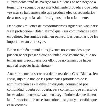
El presidente trató de avergonzar a quienes se han negado a
tomar una vacuna que no está totalmente probada y que cada
vez más se ha demostrado que produce efectos secundarios
desastrosos para la salud de algunos, incluso la muerte.
Dado que «millones de estadounidenses siguen sin vacunarse
y sin protección», Biden afirmó que «sus comunidades están
en peligro. Sus amigos están en peligro. Las personas que les
importan están en riesgo».
Biden también apuntó a los jóvenes no vacunados «que
pueden haber pensado que no tenían que vacunarse, que no
tenían que preocuparse por ello, que no tenían que hacer
nada al respecto hasta ahora.»
Anteriormente, la secretaria de prensa de la Casa Blanca, Jen
Psaki, dijo que una de las principales prioridades de la
administración es «la difusión dirigida, comunidad por
comunidad, puerta por puerta, para conseguir que el resto de
los estadounidenses se vacunen asegurándose de que tienen
la información que necesitan sobre lo segura y accesible que
es la vacuna».