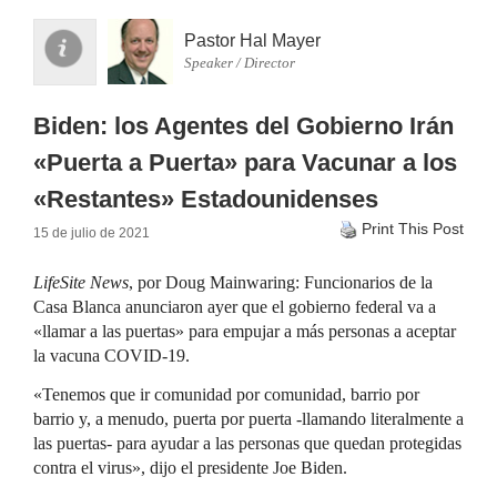
Pastor Hal Mayer
Speaker / Director
Biden: los Agentes del Gobierno Irán
«Puerta a Puerta» para Vacunar a los
«Restantes» Estadounidenses
Print This Post
15 de julio de 2021
LifeSite News
, por Doug Mainwaring: Funcionarios de la
Casa Blanca anunciaron ayer que el gobierno federal va a
«llamar a las puertas» para empujar a más personas a aceptar
la vacuna COVID-19.
«Tenemos que ir comunidad por comunidad, barrio por
barrio y, a menudo, puerta por puerta -llamando literalmente a
las puertas- para ayudar a las personas que quedan protegidas
contra el virus», dijo el presidente Joe Biden.