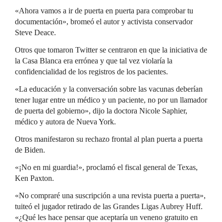
«Ahora vamos a ir de puerta en puerta para comprobar tu
documentación», bromeó el autor y activista conservador
Steve Deace.
Otros que tomaron Twitter se centraron en que la iniciativa de
la Casa Blanca era errónea y que tal vez violaría la
confidencialidad de los registros de los pacientes.
«La educación y la conversación sobre las vacunas deberían
tener lugar entre un médico y un paciente, no por un llamador
de puerta del gobierno», dijo la doctora Nicole Saphier,
médico y autora de Nueva York.
Otros manifestaron su rechazo frontal al plan puerta a puerta
de Biden.
«¡No en mi guardia!», proclamó el fiscal general de Texas,
Ken Paxton.
«No compraré una suscripción a una revista puerta a puerta»,
tuiteó el jugador retirado de las Grandes Ligas Aubrey Huff.
«¿Qué les hace pensar que aceptaría un veneno gratuito en