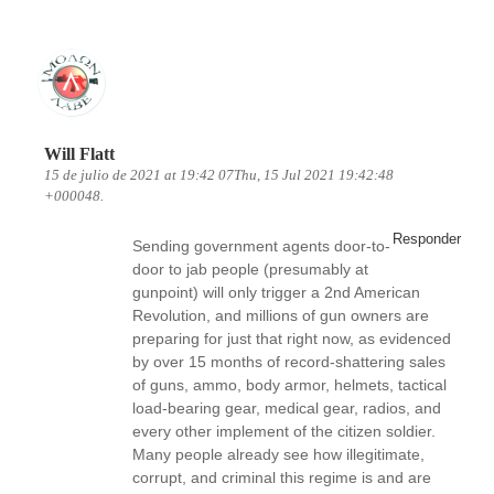
Will Flatt
15 de julio de 2021 at 19:42 07Thu, 15 Jul 2021 19:42:48
+000048.
Responder
Sending government agents door-to-
door to jab people (presumably at
gunpoint) will only trigger a 2nd American
Revolution, and millions of gun owners are
preparing for just that right now, as evidenced
by over 15 months of record-shattering sales
of guns, ammo, body armor, helmets, tactical
load-bearing gear, medical gear, radios, and
every other implement of the citizen soldier.
Many people already see how illegitimate,
corrupt, and criminal this regime is and are