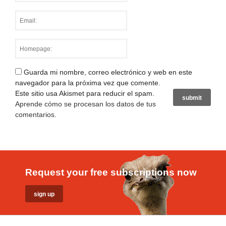
Guarda mi nombre, correo electrónico y web en este
navegador para la próxima vez que comente.
Este sitio usa Akismet para reducir el spam.
Aprende cómo se procesan los datos de tus
comentarios
.
Request your free subscriptions now