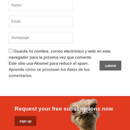
Guarda mi nombre, correo electrónico y web en este
navegador para la próxima vez que comente.
Este sitio usa Akismet para reducir el spam.
Aprende cómo se procesan los datos de tus
comentarios
.
Request your free subscriptions now