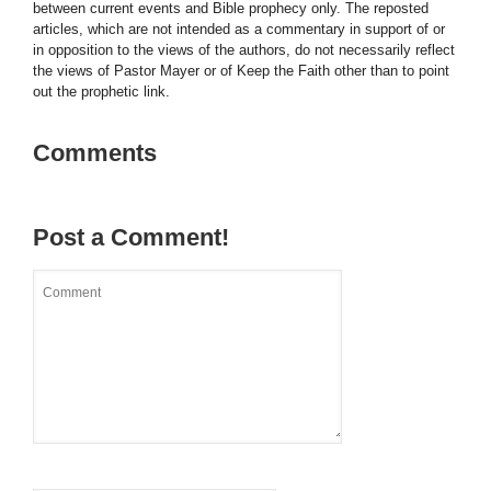
between current events and Bible prophecy only. The reposted
articles, which are not intended as a commentary in support of or
in opposition to the views of the authors, do not necessarily reflect
the views of Pastor Mayer or of Keep the Faith other than to point
out the prophetic link.
Comments
Post a Comment!