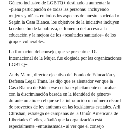
Género inclusivo de LGBTQ+ destinado a aumentar la
«plena participación de todas las personas -incluyendo
mujeres y niñas- en todos los aspectos de nuestra sociedad.»
Según la Casa Blanca, los objetivos de la iniciativa incluyen
la reducción de la pobreza, el fomento del acceso a la
educación y la mejora de los «resultados sanitarios» de los
grupos vulnerables.
La formación del consejo, que se presentó el Día
Internacional de la Mujer, fue elogiada por las organizaciones
LGBTQ+.
Andy Marra, director ejecutivo del Fondo de Educación y
Defensa Legal Trans, les dijo que es alentador ver que la
Casa Blanca de Biden «se centra explícitamente en acabar
con la discriminación basada en la identidad de género»
durante un año en el que se ha introducido un número récord
de proyectos de ley antitrans en las legislaturas estatales. Arli
Christian, estratega de campañas de la Unión Americana de
Libertades Civiles, añadió que la organización está
especialmente «entusiasmada» al ver que el consejo