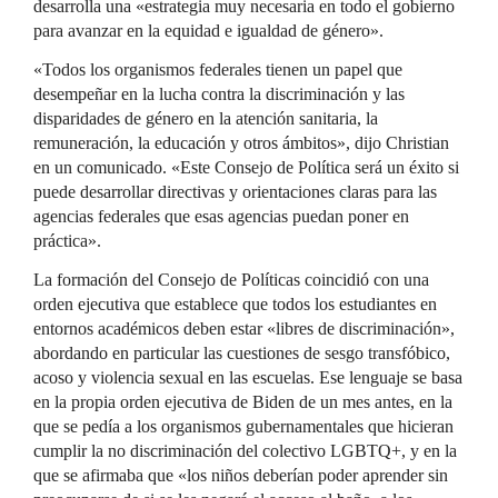
desarrolla una «estrategia muy necesaria en todo el gobierno
para avanzar en la equidad e igualdad de género».
«Todos los organismos federales tienen un papel que
desempeñar en la lucha contra la discriminación y las
disparidades de género en la atención sanitaria, la
remuneración, la educación y otros ámbitos», dijo Christian
en un comunicado. «Este Consejo de Política será un éxito si
puede desarrollar directivas y orientaciones claras para las
agencias federales que esas agencias puedan poner en
práctica».
La formación del Consejo de Políticas coincidió con una
orden ejecutiva que establece que todos los estudiantes en
entornos académicos deben estar «libres de discriminación»,
abordando en particular las cuestiones de sesgo transfóbico,
acoso y violencia sexual en las escuelas. Ese lenguaje se basa
en la propia orden ejecutiva de Biden de un mes antes, en la
que se pedía a los organismos gubernamentales que hicieran
cumplir la no discriminación del colectivo LGBTQ+, y en la
que se afirmaba que «los niños deberían poder aprender sin