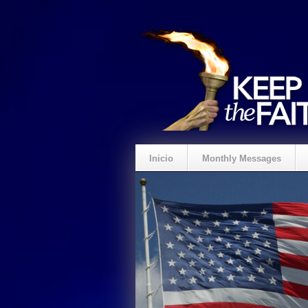
Inicio
Monthly Messages