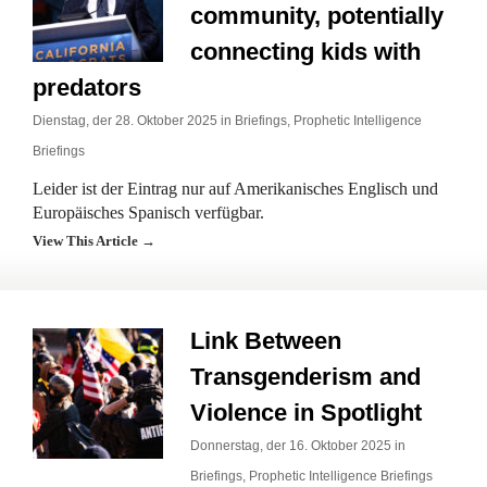
community, potentially
connecting kids with
predators
Dienstag, der 28. Oktober 2025 in
Briefings
,
Prophetic Intelligence
Briefings
Leider ist der Eintrag nur auf Amerikanisches Englisch und
Europäisches Spanisch verfügbar.
View This Article →
Link Between
Transgenderism and
Violence in Spotlight
Donnerstag, der 16. Oktober 2025 in
Briefings
,
Prophetic Intelligence Briefings