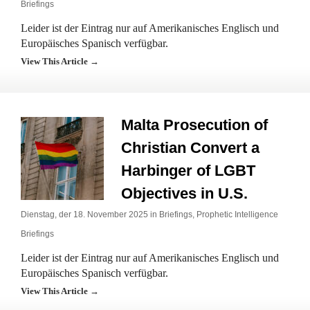
Briefings
Leider ist der Eintrag nur auf Amerikanisches Englisch und
Europäisches Spanisch verfügbar.
View This Article →
Malta Prosecution of
Christian Convert a
Harbinger of LGBT
Objectives in U.S.
Dienstag, der 18. November 2025 in
Briefings
,
Prophetic Intelligence
Briefings
Leider ist der Eintrag nur auf Amerikanisches Englisch und
Europäisches Spanisch verfügbar.
View This Article →