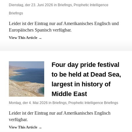
Dienstag, der 23. Juni 2026 in
Briefings
,
Prophetic Intelligence
Briefings
Leider ist der Eintrag nur auf Amerikanisches Englisch und
Europäisches Spanisch verfügbar.
View This Article →
Four day pride festival
to be held at Dead Sea,
largest in history of
Middle East
Montag, der 4. Mai 2026 in
Briefings
,
Prophetic Intelligence Briefings
Leider ist der Eintrag nur auf Amerikanisches Englisch
verfügbar.
View This Article →