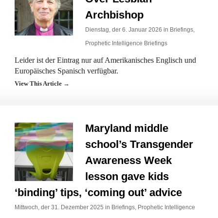
Archbishop
Dienstag, der 6. Januar 2026 in
Briefings
,
Prophetic Intelligence Briefings
Leider ist der Eintrag nur auf Amerikanisches Englisch und
Europäisches Spanisch verfügbar.
View This Article →
Maryland middle
school’s Transgender
Awareness Week
lesson gave kids
‘binding’ tips, ‘coming out’ advice
Mittwoch, der 31. Dezember 2025 in
Briefings
,
Prophetic Intelligence