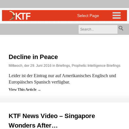
Decline in Peace
Mittwoch, der 29. Juni 2016 in
Briefings
,
Prophetic Intelligence Briefings
Leider ist der Eintrag nur auf Amerikanisches Englisch und
Europäisches Spanisch verfügbar.
View This Article →
KTF News Video – Singapore
Wonders After…