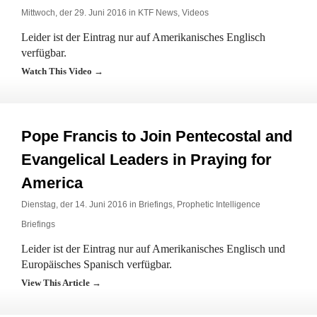
Mittwoch, der 29. Juni 2016 in
KTF News
,
Videos
Leider ist der Eintrag nur auf Amerikanisches Englisch
verfügbar.
Watch This Video →
Pope Francis to Join Pentecostal and
Evangelical Leaders in Praying for
America
Dienstag, der 14. Juni 2016 in
Briefings
,
Prophetic Intelligence
Briefings
Leider ist der Eintrag nur auf Amerikanisches Englisch und
Europäisches Spanisch verfügbar.
View This Article →