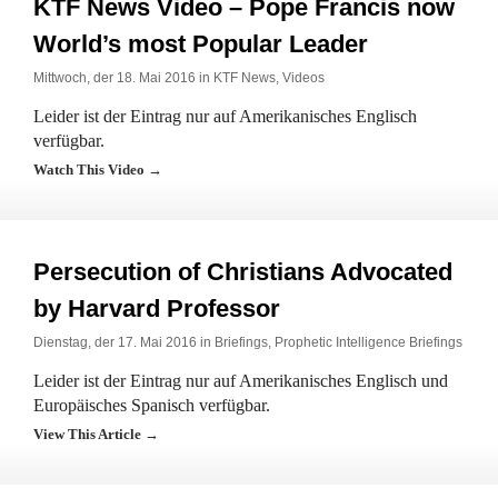
KTF News Video – Pope Francis now
World’s most Popular Leader
Mittwoch, der 18. Mai 2016 in
KTF News
,
Videos
Leider ist der Eintrag nur auf Amerikanisches Englisch
verfügbar.
Watch This Video →
Persecution of Christians Advocated
by Harvard Professor
Dienstag, der 17. Mai 2016 in
Briefings
,
Prophetic Intelligence Briefings
Leider ist der Eintrag nur auf Amerikanisches Englisch und
Europäisches Spanisch verfügbar.
View This Article →