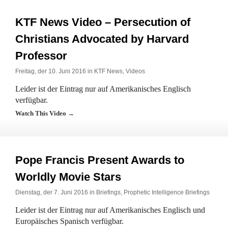
KTF News Video – Persecution of
Christians Advocated by Harvard
Professor
Freitag, der 10. Juni 2016 in
KTF News
,
Videos
Leider ist der Eintrag nur auf Amerikanisches Englisch
verfügbar.
Watch This Video →
Pope Francis Present Awards to
Worldly Movie Stars
Dienstag, der 7. Juni 2016 in
Briefings
,
Prophetic Intelligence Briefings
Leider ist der Eintrag nur auf Amerikanisches Englisch und
Europäisches Spanisch verfügbar.