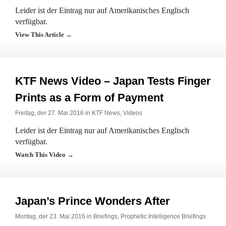
Leider ist der Eintrag nur auf Amerikanisches Englisch
verfügbar.
View This Article →
KTF News Video – Japan Tests Finger
Prints as a Form of Payment
Freitag, der 27. Mai 2016 in
KTF News
,
Videos
Leider ist der Eintrag nur auf Amerikanisches Englisch
verfügbar.
Watch This Video →
Japan’s Prince Wonders After
Montag, der 23. Mai 2016 in
Briefings
,
Prophetic Intelligence Briefings