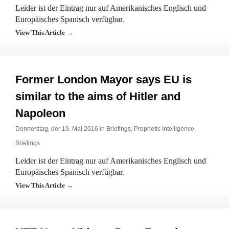
Leider ist der Eintrag nur auf Amerikanisches Englisch und
Europäisches Spanisch verfügbar.
View This Article →
Former London Mayor says EU is
similar to the aims of Hitler and
Napoleon
Donnerstag, der 19. Mai 2016 in
Briefings
,
Prophetic Intelligence
Briefings
Leider ist der Eintrag nur auf Amerikanisches Englisch und
Europäisches Spanisch verfügbar.
View This Article →