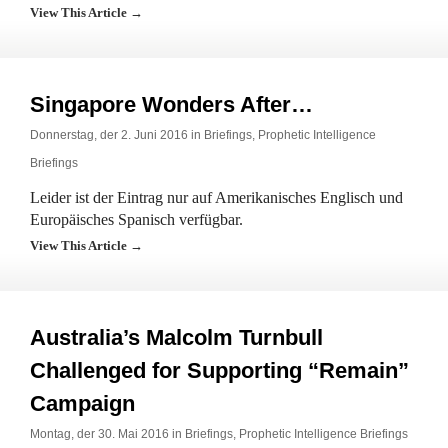
View This Article →
Singapore Wonders After…
Donnerstag, der 2. Juni 2016 in
Briefings
,
Prophetic Intelligence
Briefings
Leider ist der Eintrag nur auf Amerikanisches Englisch und
Europäisches Spanisch verfügbar.
View This Article →
Australia’s Malcolm Turnbull
Challenged for Supporting “Remain”
Campaign
Montag, der 30. Mai 2016 in
Briefings
,
Prophetic Intelligence Briefings