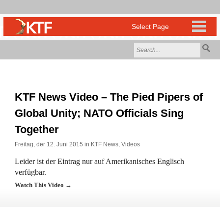
KTF News Video – The Pied Pipers of
Global Unity; NATO Officials Sing
Together
Freitag, der 12. Juni 2015 in
KTF News
,
Videos
Leider ist der Eintrag nur auf Amerikanisches Englisch
verfügbar.
Watch This Video →