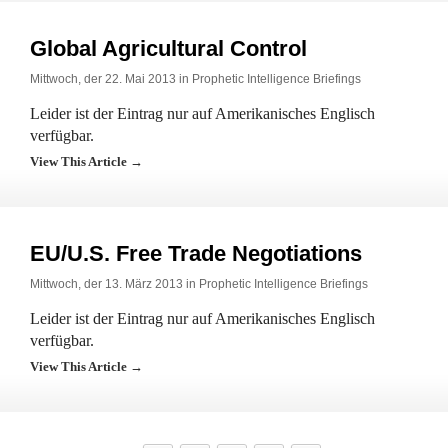
Global Agricultural Control
Mittwoch, der 22. Mai 2013 in
Prophetic Intelligence Briefings
Leider ist der Eintrag nur auf Amerikanisches Englisch
verfügbar.
View This Article →
EU/U.S. Free Trade Negotiations
Mittwoch, der 13. März 2013 in
Prophetic Intelligence Briefings
Leider ist der Eintrag nur auf Amerikanisches Englisch
verfügbar.
View This Article →