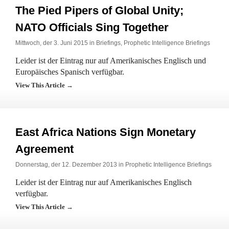
The Pied Pipers of Global Unity;
NATO Officials Sing Together
Mittwoch, der 3. Juni 2015 in
Briefings
,
Prophetic Intelligence Briefings
Leider ist der Eintrag nur auf Amerikanisches Englisch und
Europäisches Spanisch verfügbar.
View This Article →
East Africa Nations Sign Monetary
Agreement
Donnerstag, der 12. Dezember 2013 in
Prophetic Intelligence Briefings
Leider ist der Eintrag nur auf Amerikanisches Englisch
verfügbar.
View This Article →