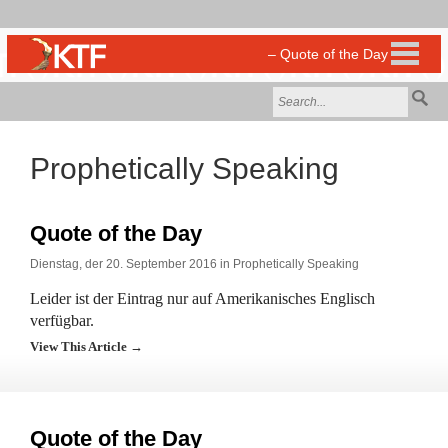
Prophetically Speaking
Quote of the Day
Dienstag, der 20. September 2016 in
Prophetically Speaking
Leider ist der Eintrag nur auf Amerikanisches Englisch
verfügbar.
View This Article →
Quote of the Day