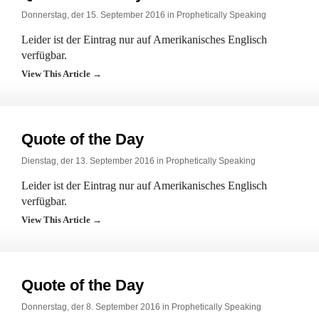
Donnerstag, der 15. September 2016 in
Prophetically Speaking
Leider ist der Eintrag nur auf Amerikanisches Englisch
verfügbar.
View This Article →
Quote of the Day
Dienstag, der 13. September 2016 in
Prophetically Speaking
Leider ist der Eintrag nur auf Amerikanisches Englisch
verfügbar.
View This Article →
Quote of the Day
Donnerstag, der 8. September 2016 in
Prophetically Speaking