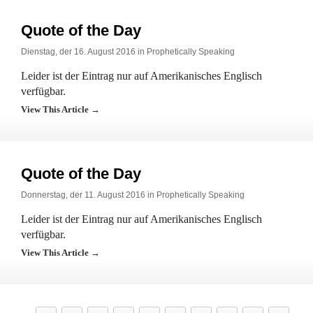
Quote of the Day
Dienstag, der 16. August 2016 in
Prophetically Speaking
Leider ist der Eintrag nur auf Amerikanisches Englisch
verfügbar.
View This Article →
Quote of the Day
Donnerstag, der 11. August 2016 in
Prophetically Speaking
Leider ist der Eintrag nur auf Amerikanisches Englisch
verfügbar.
View This Article →