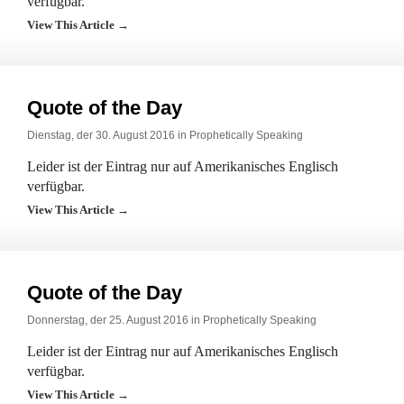
verfügbar.
View This Article →
Quote of the Day
Dienstag, der 30. August 2016 in
Prophetically Speaking
Leider ist der Eintrag nur auf Amerikanisches Englisch
verfügbar.
View This Article →
Quote of the Day
Donnerstag, der 25. August 2016 in
Prophetically Speaking
Leider ist der Eintrag nur auf Amerikanisches Englisch
verfügbar.
View This Article →