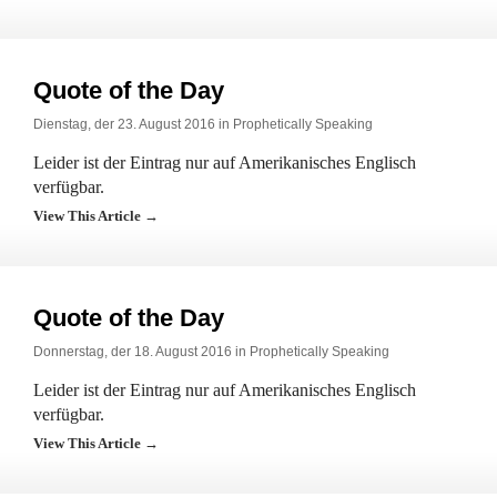
Quote of the Day
Dienstag, der 23. August 2016 in
Prophetically Speaking
Leider ist der Eintrag nur auf Amerikanisches Englisch
verfügbar.
View This Article →
Quote of the Day
Donnerstag, der 18. August 2016 in
Prophetically Speaking
Leider ist der Eintrag nur auf Amerikanisches Englisch
verfügbar.
View This Article →