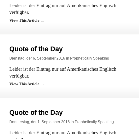
Leider ist der Eintrag nur auf Amerikanisches Englisch
verfügbar.
View This Article →
Quote of the Day
Dienstag, der 6. September 2016 in
Prophetically Speaking
Leider ist der Eintrag nur auf Amerikanisches Englisch
verfügbar.
View This Article →
Quote of the Day
Donnerstag, der 1. September 2016 in
Prophetically Speaking
Leider ist der Eintrag nur auf Amerikanisches Englisch