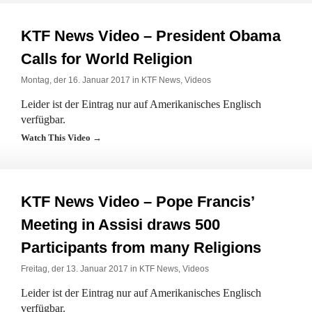
KTF News Video – President Obama
Calls for World Religion
Montag, der 16. Januar 2017 in
KTF News
,
Videos
Leider ist der Eintrag nur auf Amerikanisches Englisch
verfügbar.
Watch This Video →
KTF News Video – Pope Francis’
Meeting in Assisi draws 500
Participants from many Religions
Freitag, der 13. Januar 2017 in
KTF News
,
Videos
Leider ist der Eintrag nur auf Amerikanisches Englisch
verfügbar.