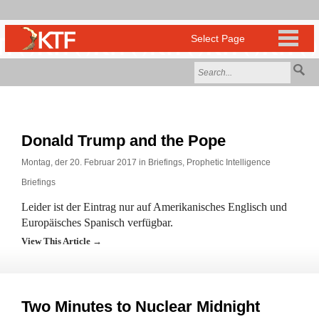
Donald Trump and the Pope
Montag, der 20. Februar 2017 in
Briefings
,
Prophetic Intelligence
Briefings
Leider ist der Eintrag nur auf Amerikanisches Englisch und
Europäisches Spanisch verfügbar.
View This Article →
Two Minutes to Nuclear Midnight