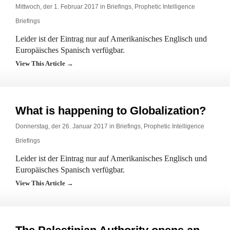
Mittwoch, der 1. Februar 2017 in
Briefings
,
Prophetic Intelligence
Briefings
Leider ist der Eintrag nur auf Amerikanisches Englisch und
Europäisches Spanisch verfügbar.
View This Article →
What is happening to Globalization?
Donnerstag, der 26. Januar 2017 in
Briefings
,
Prophetic Intelligence
Briefings
Leider ist der Eintrag nur auf Amerikanisches Englisch und
Europäisches Spanisch verfügbar.
View This Article →