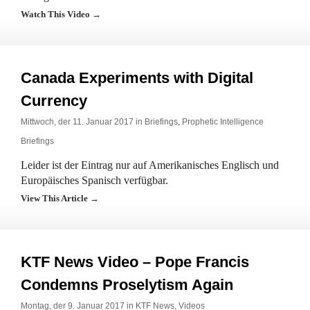
Watch This Video →
Canada Experiments with Digital
Currency
Mittwoch, der 11. Januar 2017 in
Briefings
,
Prophetic Intelligence
Briefings
Leider ist der Eintrag nur auf Amerikanisches Englisch und
Europäisches Spanisch verfügbar.
View This Article →
KTF News Video – Pope Francis
Condemns Proselytism Again
Montag, der 9. Januar 2017 in
KTF News
,
Videos