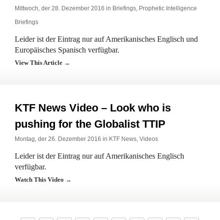
Mittwoch, der 28. Dezember 2016 in
Briefings
,
Prophetic Intelligence
Briefings
Leider ist der Eintrag nur auf Amerikanisches Englisch und
Europäisches Spanisch verfügbar.
View This Article →
KTF News Video – Look who is
pushing for the Globalist TTIP
Montag, der 26. Dezember 2016 in
KTF News
,
Videos
Leider ist der Eintrag nur auf Amerikanisches Englisch
verfügbar.
Watch This Video →