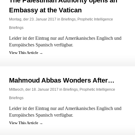
The Palestinian Authority opens an
Embassy at the Vatican
Montag, der 23. Januar 2017 in
Briefings
,
Prophetic Intelligence
Briefings
Leider ist der Eintrag nur auf Amerikanisches Englisch und
Europäisches Spanisch verfügbar.
View This Article →
Mahmoud Abbas Wonders After…
Mittwoch, der 18. Januar 2017 in
Briefings
,
Prophetic Intelligence
Briefings
Leider ist der Eintrag nur auf Amerikanisches Englisch und
Europäisches Spanisch verfügbar.
View This Article →