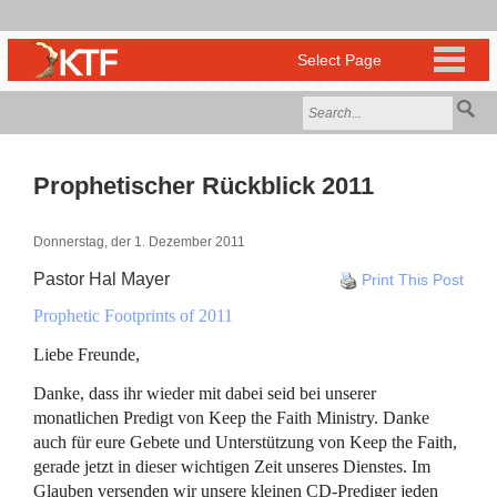
Prophetischer Rückblick 2011
Donnerstag, der 1. Dezember 2011
Pastor Hal Mayer
Print This Post
Prophetic Footprints of 2011
Liebe Freunde,
Danke, dass ihr wieder mit dabei seid bei unserer
monatlichen Predigt von Keep the Faith Ministry. Danke
auch für eure Gebete und Unterstützung von Keep the Faith,
gerade jetzt in dieser wichtigen Zeit unseres Dienstes. Im
Glauben versenden wir unsere kleinen CD-Prediger jeden