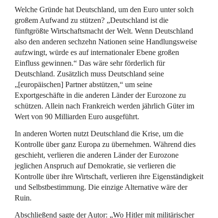
Welche Gründe hat Deutschland, um den Euro unter solch
großem Aufwand zu stützen? „Deutschland ist die
fünftgrößte Wirtschaftsmacht der Welt. Wenn Deutschland
also den anderen sechzehn Nationen seine Handlungsweise
aufzwingt, würde es auf internationaler Ebene großen
Einfluss gewinnen.“ Das wäre sehr förderlich für
Deutschland. Zusätzlich muss Deutschland seine
„[europäischen] Partner abstützen,“ um seine
Exportgeschäfte in die anderen Länder der Eurozone zu
schützen. Allein nach Frankreich werden jährlich Güter im
Wert von 90 Milliarden Euro ausgeführt.
In anderen Worten nutzt Deutschland die Krise, um die
Kontrolle über ganz Europa zu übernehmen. Während dies
geschieht, verlieren die anderen Länder der Eurozone
jeglichen Anspruch auf Demokratie, sie verlieren die
Kontrolle über ihre Wirtschaft, verlieren ihre Eigenständigkeit
und Selbstbestimmung. Die einzige Alternative wäre der
Ruin.
Abschließend sagte der Autor: „Wo Hitler mit militärischer