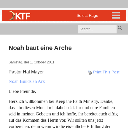
Noah baut eine Arche
Samstag, der 1. Oktober 2011
Pastor Hal Mayer
Print This Post
Noah Builds an Ark
Liebe Freunde,
Herzlich willkommen bei Keep the Faith Ministry. Danke,
dass ihr diesen Monat mit dabei seid. Ihr und eure Familien
seid in meinen Gebeten und ich hoffe, ihr bereitet euch eifrig
auf das Kommen des Herrn vor. Wir sollten uns jetzt
vorbereiten, denn wenn wir die eigentliche Erfüllung der