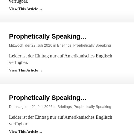
verfügbar.
View This Article →
Prophetically Speaking…
Mittwoch, der 22. Juli 2026 in
Briefings
,
Prophetically Speaking
Leider ist der Eintrag nur auf Amerikanisches Englisch
verfügbar.
View This Article →
Prophetically Speaking…
Dienstag, der 21. Juli 2026 in
Briefings
,
Prophetically Speaking
Leider ist der Eintrag nur auf Amerikanisches Englisch
verfügbar.
View This Article →