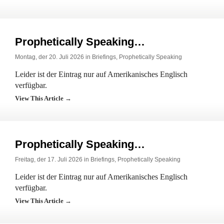
Prophetically Speaking…
Montag, der 20. Juli 2026 in
Briefings
,
Prophetically Speaking
Leider ist der Eintrag nur auf Amerikanisches Englisch
verfügbar.
View This Article →
Prophetically Speaking…
Freitag, der 17. Juli 2026 in
Briefings
,
Prophetically Speaking
Leider ist der Eintrag nur auf Amerikanisches Englisch
verfügbar.
View This Article →