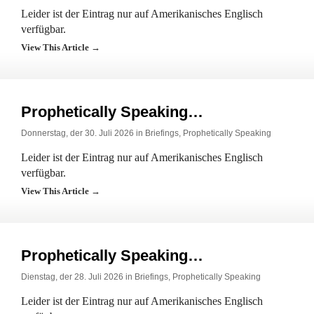
Leider ist der Eintrag nur auf Amerikanisches Englisch
verfügbar.
View This Article →
Prophetically Speaking…
Donnerstag, der 30. Juli 2026 in
Briefings
,
Prophetically Speaking
Leider ist der Eintrag nur auf Amerikanisches Englisch
verfügbar.
View This Article →
Prophetically Speaking…
Dienstag, der 28. Juli 2026 in
Briefings
,
Prophetically Speaking
Leider ist der Eintrag nur auf Amerikanisches Englisch