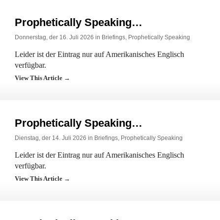
Prophetically Speaking…
Donnerstag, der 16. Juli 2026 in
Briefings
,
Prophetically Speaking
Leider ist der Eintrag nur auf Amerikanisches Englisch
verfügbar.
View This Article →
Prophetically Speaking…
Dienstag, der 14. Juli 2026 in
Briefings
,
Prophetically Speaking
Leider ist der Eintrag nur auf Amerikanisches Englisch
verfügbar.
View This Article →