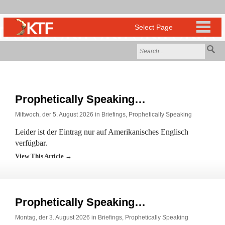
Prophetically Speaking…
Mittwoch, der 5. August 2026 in
Briefings
,
Prophetically Speaking
Leider ist der Eintrag nur auf Amerikanisches Englisch
verfügbar.
View This Article →
Prophetically Speaking…
Montag, der 3. August 2026 in
Briefings
,
Prophetically Speaking