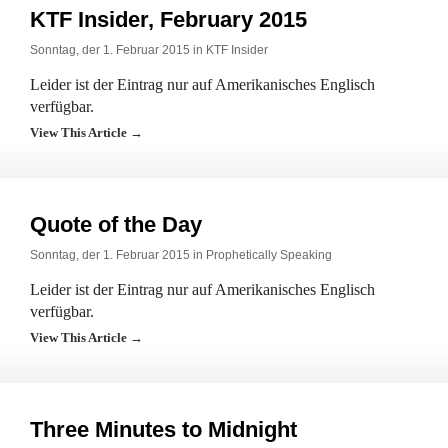
KTF Insider, February 2015
Sonntag, der 1. Februar 2015 in
KTF Insider
Leider ist der Eintrag nur auf Amerikanisches Englisch
verfügbar.
View This Article →
Quote of the Day
Sonntag, der 1. Februar 2015 in
Prophetically Speaking
Leider ist der Eintrag nur auf Amerikanisches Englisch
verfügbar.
View This Article →
Three Minutes to Midnight