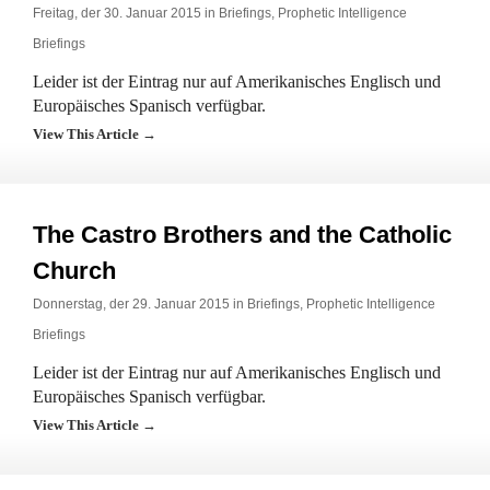
Freitag, der 30. Januar 2015 in
Briefings
,
Prophetic Intelligence
Briefings
Leider ist der Eintrag nur auf Amerikanisches Englisch und
Europäisches Spanisch verfügbar.
View This Article →
The Castro Brothers and the Catholic
Church
Donnerstag, der 29. Januar 2015 in
Briefings
,
Prophetic Intelligence
Briefings
Leider ist der Eintrag nur auf Amerikanisches Englisch und
Europäisches Spanisch verfügbar.
View This Article →