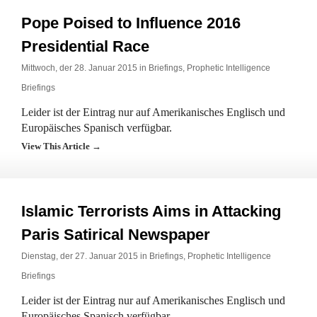
Pope Poised to Influence 2016
Presidential Race
Mittwoch, der 28. Januar 2015 in
Briefings
,
Prophetic Intelligence
Briefings
Leider ist der Eintrag nur auf Amerikanisches Englisch und
Europäisches Spanisch verfügbar.
View This Article →
Islamic Terrorists Aims in Attacking
Paris Satirical Newspaper
Dienstag, der 27. Januar 2015 in
Briefings
,
Prophetic Intelligence
Briefings
Leider ist der Eintrag nur auf Amerikanisches Englisch und
Europäisches Spanisch verfügbar.