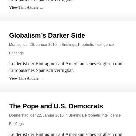
View This Article →
Globalism’s Darker Side
Montag, der 26. Januar 2015 in
Briefings
,
Prophetic Intelligence
Briefings
Leider ist der Eintrag nur auf Amerikanisches Englisch und
Europäisches Spanisch verfügbar.
View This Article →
The Pope and U.S. Democrats
Donnerstag, der 22. Januar 2015 in
Briefings
,
Prophetic Intelligence
Briefings
Leider ist der Eintrag nur auf Amerikanisches Englisch und