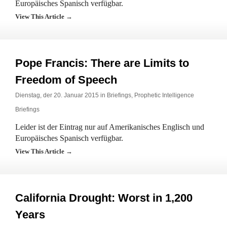
Europäisches Spanisch verfügbar.
View This Article →
Pope Francis: There are Limits to
Freedom of Speech
Dienstag, der 20. Januar 2015 in
Briefings
,
Prophetic Intelligence
Briefings
Leider ist der Eintrag nur auf Amerikanisches Englisch und
Europäisches Spanisch verfügbar.
View This Article →
California Drought: Worst in 1,200
Years