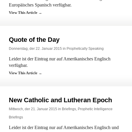
Europäisches Spanisch verfügbar.
View This Article →
Quote of the Day
Donnerstag, der 22. Januar 2015 in
Prophetically Speaking
Leider ist der Eintrag nur auf Amerikanisches Englisch
verfügbar.
View This Article →
New Catholic and Lutheran Epoch
Mittwoch, der 21. Januar 2015 in
Briefings
,
Prophetic Intelligence
Briefings
Leider ist der Eintrag nur auf Amerikanisches Englisch und