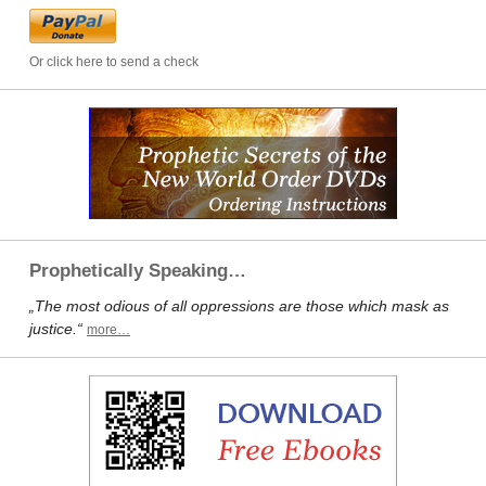
Or click here to send a check
Prophetically Speaking…
„The most odious of all oppressions are those which mask as
justice.“
more…