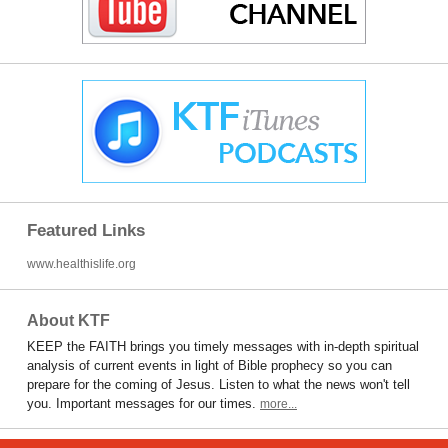
Featured Links
www.healthislife.org
About KTF
KEEP the FAITH brings you timely messages with in-depth spiritual
analysis of current events in light of Bible prophecy so you can
prepare for the coming of Jesus. Listen to what the news won't tell
you. Important messages for our times.
more...