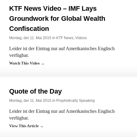
KTF News Video – IMF Lays
Groundwork for Global Wealth
Confiscation
Montag, der 11. Mai 2015 in
KTF News
,
Videos
Leider ist der Eintrag nur auf Amerikanisches Englisch
verfügbar.
Watch This Video →
Quote of the Day
Montag, der 11. Mai 2015 in
Prophetically Speaking
Leider ist der Eintrag nur auf Amerikanisches Englisch
verfügbar.
View This Article →