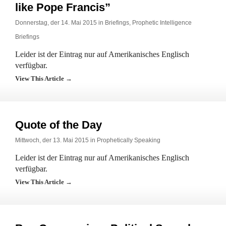
like Pope Francis”
Donnerstag, der 14. Mai 2015 in
Briefings
,
Prophetic Intelligence
Briefings
Leider ist der Eintrag nur auf Amerikanisches Englisch
verfügbar.
View This Article →
Quote of the Day
Mittwoch, der 13. Mai 2015 in
Prophetically Speaking
Leider ist der Eintrag nur auf Amerikanisches Englisch
verfügbar.
View This Article →