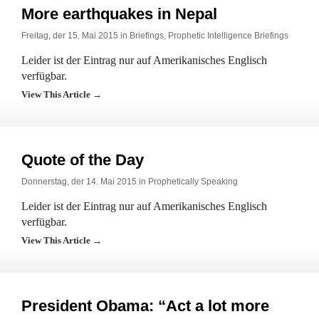
More earthquakes in Nepal
Freitag, der 15. Mai 2015 in
Briefings
,
Prophetic Intelligence Briefings
Leider ist der Eintrag nur auf Amerikanisches Englisch
verfügbar.
View This Article →
Quote of the Day
Donnerstag, der 14. Mai 2015 in
Prophetically Speaking
Leider ist der Eintrag nur auf Amerikanisches Englisch
verfügbar.
View This Article →
President Obama: “Act a lot more