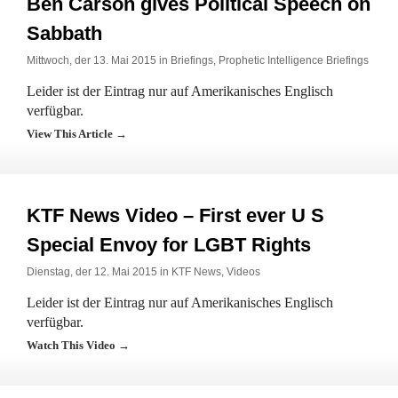
Ben Carson gives Political Speech on
Sabbath
Mittwoch, der 13. Mai 2015 in
Briefings
,
Prophetic Intelligence Briefings
Leider ist der Eintrag nur auf Amerikanisches Englisch
verfügbar.
View This Article →
KTF News Video – First ever U S
Special Envoy for LGBT Rights
Dienstag, der 12. Mai 2015 in
KTF News
,
Videos
Leider ist der Eintrag nur auf Amerikanisches Englisch
verfügbar.
Watch This Video →