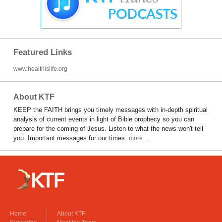
Featured Links
www.healthislife.org
About KTF
KEEP the FAITH brings you timely messages with in-depth spiritual
analysis of current events in light of Bible prophecy so you can
prepare for the coming of Jesus. Listen to what the news won't tell
you. Important messages for our times.
more...
Home
About KTF