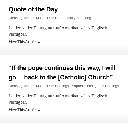
Quote of the Day
Dienstag, der 12. Mai 2015 in
Prophetically Speaking
Leider ist der Eintrag nur auf Amerikanisches Englisch
verfügbar.
View This Article →
“If the pope continues this way, I will
go… back to the [Catholic] Church”
Dienstag, der 12. Mai 2015 in
Briefings
,
Prophetic Intelligence Briefings
Leider ist der Eintrag nur auf Amerikanisches Englisch
verfügbar.
View This Article →