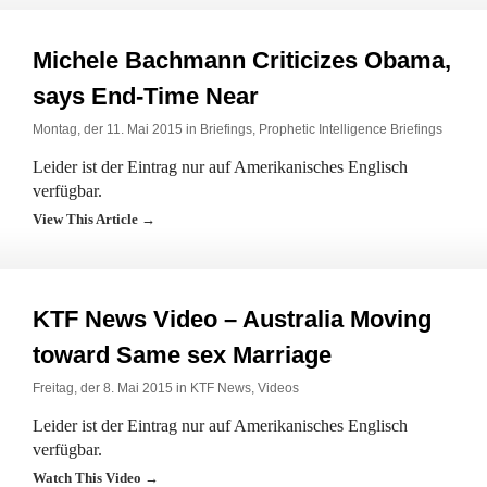
Michele Bachmann Criticizes Obama,
says End-Time Near
Montag, der 11. Mai 2015 in
Briefings
,
Prophetic Intelligence Briefings
Leider ist der Eintrag nur auf Amerikanisches Englisch
verfügbar.
View This Article →
KTF News Video – Australia Moving
toward Same sex Marriage
Freitag, der 8. Mai 2015 in
KTF News
,
Videos
Leider ist der Eintrag nur auf Amerikanisches Englisch
verfügbar.
Watch This Video →