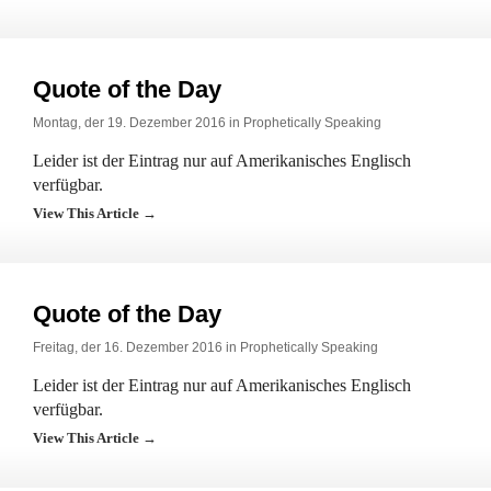
Quote of the Day
Montag, der 19. Dezember 2016 in
Prophetically Speaking
Leider ist der Eintrag nur auf Amerikanisches Englisch
verfügbar.
View This Article →
Quote of the Day
Freitag, der 16. Dezember 2016 in
Prophetically Speaking
Leider ist der Eintrag nur auf Amerikanisches Englisch
verfügbar.
View This Article →