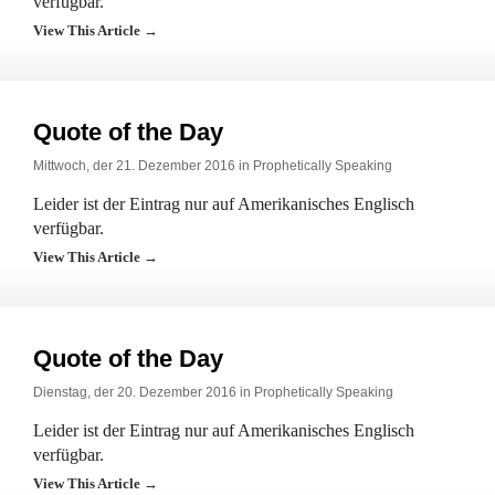
verfügbar.
View This Article →
Quote of the Day
Mittwoch, der 21. Dezember 2016 in
Prophetically Speaking
Leider ist der Eintrag nur auf Amerikanisches Englisch
verfügbar.
View This Article →
Quote of the Day
Dienstag, der 20. Dezember 2016 in
Prophetically Speaking
Leider ist der Eintrag nur auf Amerikanisches Englisch
verfügbar.
View This Article →