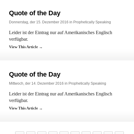
Quote of the Day
Donnerstag, der 15. Dezember 2016 in
Prophetically Speaking
Leider ist der Eintrag nur auf Amerikanisches Englisch
verfügbar.
View This Article →
Quote of the Day
Mittwoch, der 14. Dezember 2016 in
Prophetically Speaking
Leider ist der Eintrag nur auf Amerikanisches Englisch
verfügbar.
View This Article →