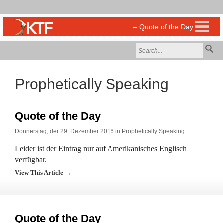
Prophetically Speaking
Quote of the Day
Donnerstag, der 29. Dezember 2016 in
Prophetically Speaking
Leider ist der Eintrag nur auf Amerikanisches Englisch
verfügbar.
View This Article →
Quote of the Day