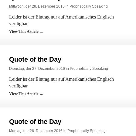
Mittwoch, der 28. Dezember 2016 in
Prophetically Speaking
Leider ist der Eintrag nur auf Amerikanisches Englisch
verfügbar.
View This Article →
Quote of the Day
Dienstag, der 27. Dezember 2016 in
Prophetically Speaking
Leider ist der Eintrag nur auf Amerikanisches Englisch
verfügbar.
View This Article →
Quote of the Day
Montag, der 26. Dezember 2016 in
Prophetically Speaking