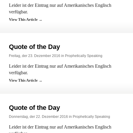
Leider ist der Eintrag nur auf Amerikanisches Englisch
verfügbar.
View This Article →
Quote of the Day
Freitag, der 23. Dezember 2016 in
Prophetically Speaking
Leider ist der Eintrag nur auf Amerikanisches Englisch
verfügbar.
View This Article →
Quote of the Day
Donnerstag, der 22. Dezember 2016 in
Prophetically Speaking
Leider ist der Eintrag nur auf Amerikanisches Englisch