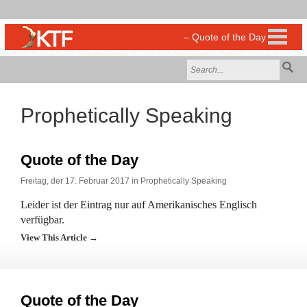
Prophetically Speaking
Quote of the Day
Freitag, der 17. Februar 2017 in
Prophetically Speaking
Leider ist der Eintrag nur auf Amerikanisches Englisch
verfügbar.
View This Article →
Quote of the Day