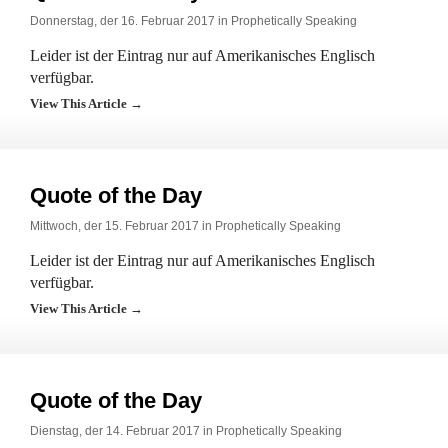
Donnerstag, der 16. Februar 2017 in
Prophetically Speaking
Leider ist der Eintrag nur auf Amerikanisches Englisch
verfügbar.
View This Article →
Quote of the Day
Mittwoch, der 15. Februar 2017 in
Prophetically Speaking
Leider ist der Eintrag nur auf Amerikanisches Englisch
verfügbar.
View This Article →
Quote of the Day
Dienstag, der 14. Februar 2017 in
Prophetically Speaking