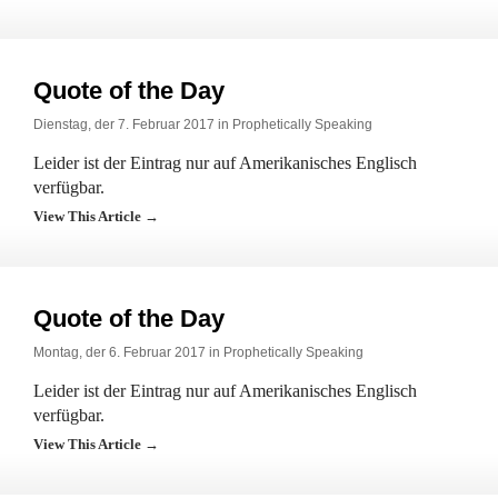
Quote of the Day
Dienstag, der 7. Februar 2017 in
Prophetically Speaking
Leider ist der Eintrag nur auf Amerikanisches Englisch
verfügbar.
View This Article →
Quote of the Day
Montag, der 6. Februar 2017 in
Prophetically Speaking
Leider ist der Eintrag nur auf Amerikanisches Englisch
verfügbar.
View This Article →