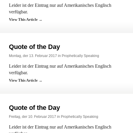
Leider ist der Eintrag nur auf Amerikanisches Englisch
verfügbar.
View This Article →
Quote of the Day
Montag, der 13. Februar 2017 in
Prophetically Speaking
Leider ist der Eintrag nur auf Amerikanisches Englisch
verfügbar.
View This Article →
Quote of the Day
Freitag, der 10. Februar 2017 in
Prophetically Speaking
Leider ist der Eintrag nur auf Amerikanisches Englisch