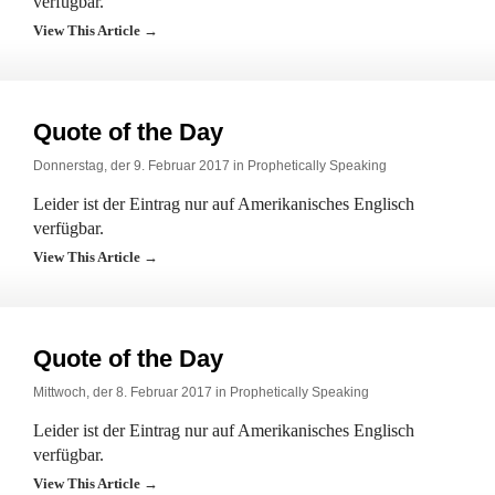
verfügbar.
View This Article →
Quote of the Day
Donnerstag, der 9. Februar 2017 in
Prophetically Speaking
Leider ist der Eintrag nur auf Amerikanisches Englisch
verfügbar.
View This Article →
Quote of the Day
Mittwoch, der 8. Februar 2017 in
Prophetically Speaking
Leider ist der Eintrag nur auf Amerikanisches Englisch
verfügbar.
View This Article →