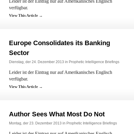
Leider ist der Eintrag nur auf Amerikanisches Englisch
verfügbar.
View This Article →
Europe Consolidates its Banking
Sector
Dienstag, der 24. Dezember 2013 in
Prophetic Intelligence Briefings
Leider ist der Eintrag nur auf Amerikanisches Englisch
verfügbar.
View This Article →
Author Sees What Most Do Not
Montag, der 23. Dezember 2013 in
Prophetic Intelligence Briefings
Leider ist der Eintrag nur auf Amerikanisches Englisch