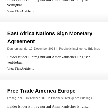
verfügbar.
View This Article →
East Africa Nations Sign Monetary
Agreement
Donnerstag, der 12. Dezember 2013 in
Prophetic Intelligence Briefings
Leider ist der Eintrag nur auf Amerikanisches Englisch
verfügbar.
View This Article →
Free Trade America Europe
Freitag, der 6. Dezember 2013 in
Prophetic Intelligence Briefings
Leider ist der Eintrag nur auf Amerikanisches Englisch