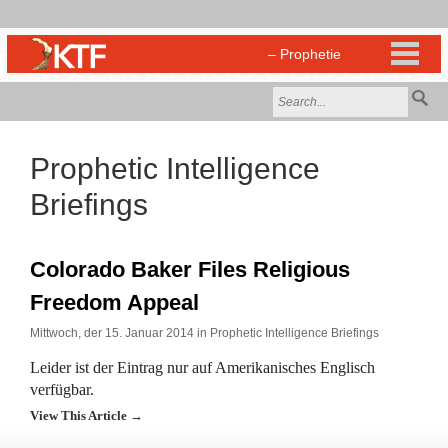
Prophetic Intelligence
Briefings
Colorado Baker Files Religious
Freedom Appeal
Mittwoch, der 15. Januar 2014 in
Prophetic Intelligence Briefings
Leider ist der Eintrag nur auf Amerikanisches Englisch
verfügbar.
View This Article →