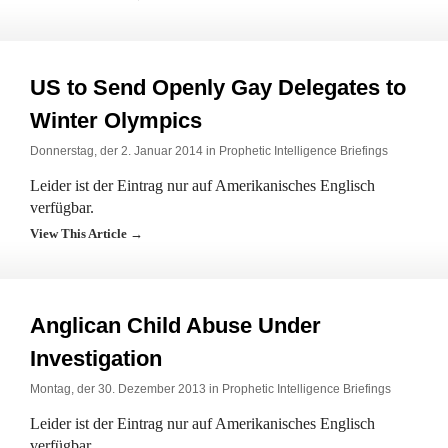
US to Send Openly Gay Delegates to
Winter Olympics
Donnerstag, der 2. Januar 2014 in
Prophetic Intelligence Briefings
Leider ist der Eintrag nur auf Amerikanisches Englisch
verfügbar.
View This Article →
Anglican Child Abuse Under
Investigation
Montag, der 30. Dezember 2013 in
Prophetic Intelligence Briefings
Leider ist der Eintrag nur auf Amerikanisches Englisch
verfügbar.