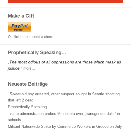
Make a Gift
Or click here to send a check
Prophetically Speaking…
„The most odious of all oppressions are those which mask as
justice.“
more…
Neueste Beiträge
15-year-old boy arrested, other suspect sought in Seattle shooting
that left 2 dead
Prophetically Speaking…
Trump administration probes Minnesota over „transgender dolls“ in
schools
Militant Nationwide Strike by Commerce Workers in Greece on July