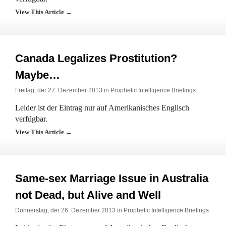
View This Article →
Canada Legalizes Prostitution?
Maybe…
Freitag, der 27. Dezember 2013 in
Prophetic Intelligence Briefings
Leider ist der Eintrag nur auf Amerikanisches Englisch
verfügbar.
View This Article →
Same-sex Marriage Issue in Australia
not Dead, but Alive and Well
Donnerstag, der 26. Dezember 2013 in
Prophetic Intelligence Briefings