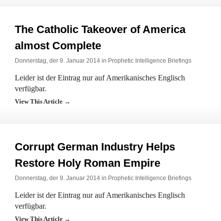
The Catholic Takeover of America
almost Complete
Donnerstag, der 9. Januar 2014 in
Prophetic Intelligence Briefings
Leider ist der Eintrag nur auf Amerikanisches Englisch
verfügbar.
View This Article →
Corrupt German Industry Helps
Restore Holy Roman Empire
Donnerstag, der 9. Januar 2014 in
Prophetic Intelligence Briefings
Leider ist der Eintrag nur auf Amerikanisches Englisch
verfügbar.
View This Article →