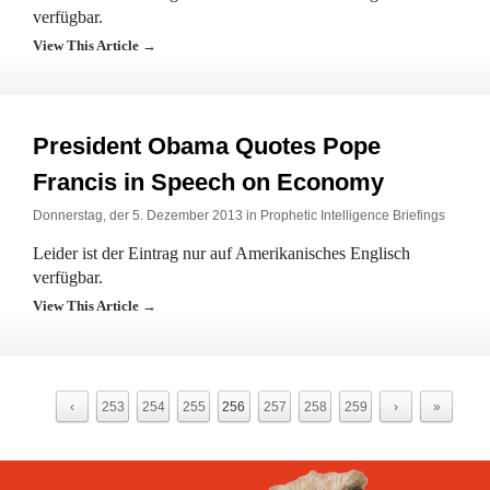
verfügbar.
View This Article →
President Obama Quotes Pope
Francis in Speech on Economy
Donnerstag, der 5. Dezember 2013 in
Prophetic Intelligence Briefings
Leider ist der Eintrag nur auf Amerikanisches Englisch
verfügbar.
View This Article →
‹
253
254
255
256
257
258
259
›
»