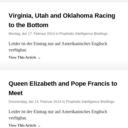
Virginia, Utah and Oklahoma Racing
to the Bottom
Montag, der 17. Februar 2014 in
Prophetic Intelligence Briefings
Leider ist der Eintrag nur auf Amerikanisches Englisch
verfügbar.
View This Article →
Queen Elizabeth and Pope Francis to
Meet
Donnerstag, der 13. Februar 2014 in
Prophetic Intelligence Briefings
Leider ist der Eintrag nur auf Amerikanisches Englisch
verfügbar.
View This Article →