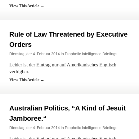
View This Article →
Rule of Law Threatened by Executive
Orders
Dienstag, der 4. Februar 2014 in
Prophetic Intelligence Briefings
Leider ist der Eintrag nur auf Amerikanisches Englisch
verfügbar.
View This Article →
Australian Politics, “A Kind of Jesuit
Jamboree.“
Dienstag, der 4. Februar 2014 in
Prophetic Intelligence Briefings
Leider ist der Eintrag nur auf Amerikanisches Englisch