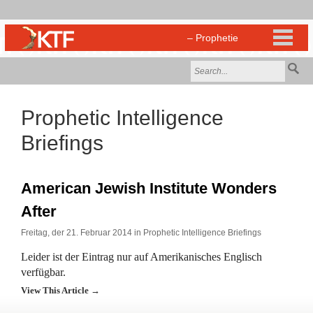
Prophetic Intelligence
Briefings
American Jewish Institute Wonders
After
Freitag, der 21. Februar 2014 in
Prophetic Intelligence Briefings
Leider ist der Eintrag nur auf Amerikanisches Englisch
verfügbar.
View This Article →