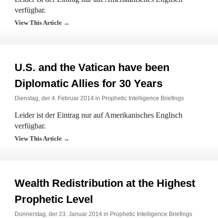
verfügbar.
View This Article →
U.S. and the Vatican have been
Diplomatic Allies for 30 Years
Dienstag, der 4. Februar 2014 in
Prophetic Intelligence Briefings
Leider ist der Eintrag nur auf Amerikanisches Englisch
verfügbar.
View This Article →
Wealth Redistribution at the Highest
Prophetic Level
Donnerstag, der 23. Januar 2014 in
Prophetic Intelligence Briefings