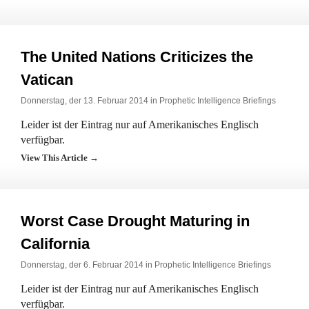
The United Nations Criticizes the
Vatican
Donnerstag, der 13. Februar 2014 in
Prophetic Intelligence Briefings
Leider ist der Eintrag nur auf Amerikanisches Englisch
verfügbar.
View This Article →
Worst Case Drought Maturing in
California
Donnerstag, der 6. Februar 2014 in
Prophetic Intelligence Briefings
Leider ist der Eintrag nur auf Amerikanisches Englisch
verfügbar.