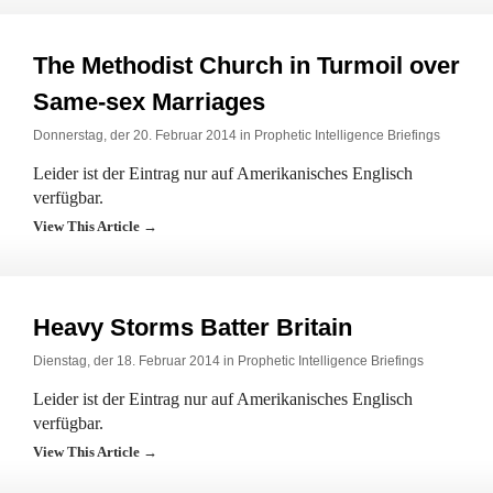
The Methodist Church in Turmoil over
Same-sex Marriages
Donnerstag, der 20. Februar 2014 in
Prophetic Intelligence Briefings
Leider ist der Eintrag nur auf Amerikanisches Englisch
verfügbar.
View This Article →
Heavy Storms Batter Britain
Dienstag, der 18. Februar 2014 in
Prophetic Intelligence Briefings
Leider ist der Eintrag nur auf Amerikanisches Englisch
verfügbar.
View This Article →