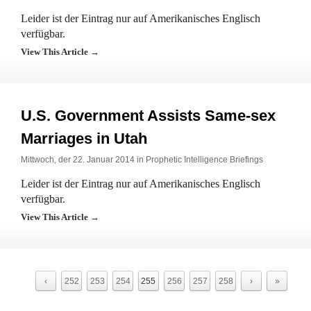
Leider ist der Eintrag nur auf Amerikanisches Englisch
verfügbar.
View This Article →
U.S. Government Assists Same-sex
Marriages in Utah
Mittwoch, der 22. Januar 2014 in
Prophetic Intelligence Briefings
Leider ist der Eintrag nur auf Amerikanisches Englisch
verfügbar.
View This Article →
‹
252
253
254
255
256
257
258
›
»