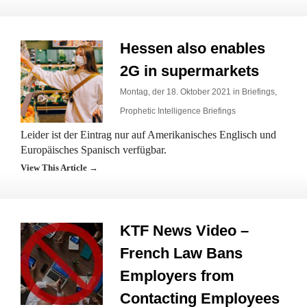
Hessen also enables
2G in supermarkets
Montag, der 18. Oktober 2021 in
Briefings
,
Prophetic Intelligence Briefings
Leider ist der Eintrag nur auf Amerikanisches Englisch und
Europäisches Spanisch verfügbar.
View This Article →
KTF News Video –
French Law Bans
Employers from
Contacting Employees