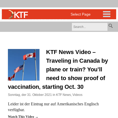
KTF News Video –
Traveling in Canada by
plane or train? You’ll
need to show proof of
vaccination, starting Oct. 30
Sonntag, der 31. Oktober 2021 in
KTF News
,
Videos
Leider ist der Eintrag nur auf Amerikanisches Englisch
verfügbar.
Watch This Video →