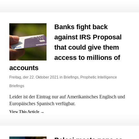
Banks fight back
against IRS Proposal
that could give them
access to millions of
accounts
Freitag, der 22. Oktober 2021 in
Briefings
,
Prophetic Intelligence
Briefings
Leider ist der Eintrag nur auf Amerikanisches Englisch und
Europäisches Spanisch verfügbar.
View This Article →