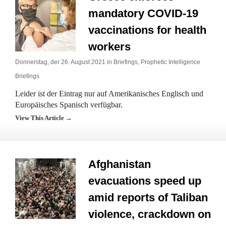
mandatory COVID-19
vaccinations for health
workers
Donnerstag, der 26. August 2021 in
Briefings
,
Prophetic Intelligence
Briefings
Leider ist der Eintrag nur auf Amerikanisches Englisch und
Europäisches Spanisch verfügbar.
View This Article →
Afghanistan
evacuations speed up
amid reports of Taliban
violence, crackdown on