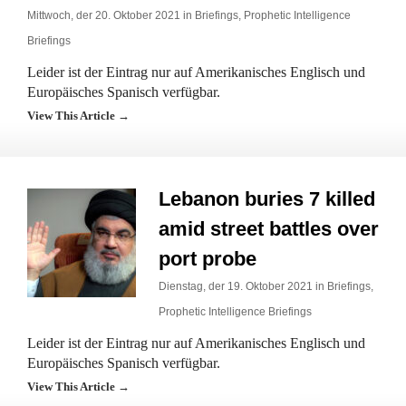
Mittwoch, der 20. Oktober 2021 in
Briefings
,
Prophetic Intelligence
Briefings
Leider ist der Eintrag nur auf Amerikanisches Englisch und
Europäisches Spanisch verfügbar.
View This Article →
Lebanon buries 7 killed
amid street battles over
port probe
Dienstag, der 19. Oktober 2021 in
Briefings
,
Prophetic Intelligence Briefings
Leider ist der Eintrag nur auf Amerikanisches Englisch und
Europäisches Spanisch verfügbar.
View This Article →