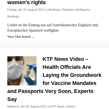
women’s rights
Freitag, der 20. August 2021 in
Briefings
,
Prophetic Intelligence
Briefings
Leider ist der Eintrag nur auf Amerikanisches Englisch und
Europäisches Spanisch verfügbar.
View This Article →
KTF News Video –
Health Officials Are
Laying the Groundwork
for Vaccine Mandates
and Passports Very Soon, Experts
Say
Mittwoch, der 18. August 2021 in
KTF News
,
Videos