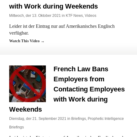
with Work during Weekends
Mittwoch, der 13. Oktober 2021 in
KTF News
,
Videos
Leider ist der Eintrag nur auf Amerikanisches Englisch
verfügbar.
Watch This Video →
French Law Bans
Employers from
Contacting Employees
with Work during
Weekends
Dienstag, der 21. September 2021 in
Briefings
,
Prophetic Intelligence
Briefings