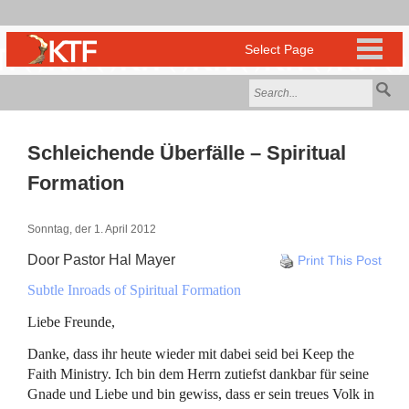
Schleichende Überfälle – Spiritual
Formation
Sonntag, der 1. April 2012
Door Pastor Hal Mayer
Print This Post
Subtle Inroads of Spiritual Formation
Liebe Freunde,
Danke, dass ihr heute wieder mit dabei seid bei Keep the
Faith Ministry. Ich bin dem Herrn zutiefst dankbar für seine
Gnade und Liebe und bin gewiss, dass er sein treues Volk in