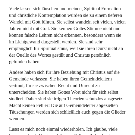
Viele lassen sich täuschen und meinen, Spiritual Formation
und christliche Kontemplation würden sie zu einem tieferen
Wandel mit Gott führen. Sie selbst wandeln seit vielen, vielen
Jahren nicht mit Gott. Sie kennen Gottes Stimme nicht und
können falsche Lehren nicht erkennen, besonders wenn sie
im Lichtgewand dargestellt werden. Sie sind sehr
empfänglich für Spiritualismus, weil sie ihren Durst nicht an
der Quelle des Wortes gestillt und Christus persönlich
gefunden haben.
Andere haben sich für ihre Beziehung mit Christus auf die
Gemeinde verlassen. Sie haben ihren Gemeindeleitern
vertraut, für sie zwischen Recht und Unrecht zu
unterscheiden. Sie haben Gottes Wort nicht für sich selbst
studiert. Daher sind sie irrigen Theorien schutzlos ausgesetzt.
Macht keinen Fehler! Die auf Gemeindeleiter abgezielten
Täuschungen werden sich schließlich auch gegen die Glieder
wenden.
Lasst es mich noch einmal wiederholen. Ich glaube, viele