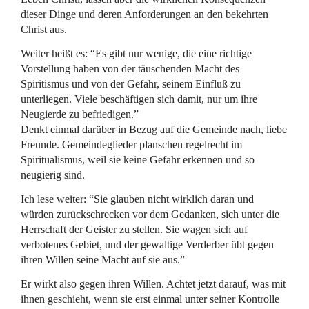
dieser Dinge und deren Anforderungen an den bekehrten
Christ aus.
Weiter heißt es: “Es gibt nur wenige, die eine richtige
Vorstellung haben von der täuschenden Macht des
Spiritismus und von der Gefahr, seinem Einfluß zu
unterliegen. Viele beschäftigen sich damit, nur um ihre
Neugierde zu befriedigen.”
Denkt einmal darüber in Bezug auf die Gemeinde nach, liebe
Freunde. Gemeindeglieder planschen regelrecht im
Spiritualismus, weil sie keine Gefahr erkennen und so
neugierig sind.
Ich lese weiter: “Sie glauben nicht wirklich daran und
würden zurückschrecken vor dem Gedanken, sich unter die
Herrschaft der Geister zu stellen. Sie wagen sich auf
verbotenes Gebiet, und der gewaltige Verderber übt gegen
ihren Willen seine Macht auf sie aus.”
Er wirkt also gegen ihren Willen. Achtet jetzt darauf, was mit
ihnen geschieht, wenn sie erst einmal unter seiner Kontrolle