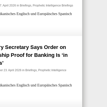
7. April 2026 in
Briefings
,
Prophetic Intelligence Briefings
erikanisches Englisch und Europäisches Spanisch
ry Secretary Says Order on
ship Proof for Banking Is ‘in
s’
er 23. April 2026 in
Briefings
,
Prophetic Intelligence
erikanisches Englisch und Europäisches Spanisch