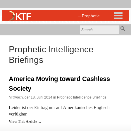
Prophetic Intelligence
Briefings
America Moving toward Cashless
Society
Mittwoch, der 18. Juni 2014 in
Prophetic Intelligence Briefings
Leider ist der Eintrag nur auf Amerikanisches Englisch
verfügbar.
View This Article →