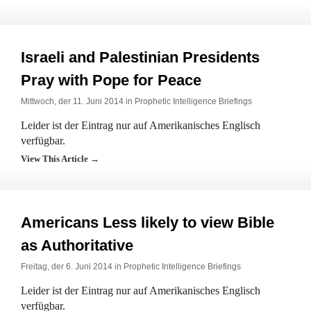
Israeli and Palestinian Presidents
Pray with Pope for Peace
Mittwoch, der 11. Juni 2014 in
Prophetic Intelligence Briefings
Leider ist der Eintrag nur auf Amerikanisches Englisch
verfügbar.
View This Article →
Americans Less likely to view Bible
as Authoritative
Freitag, der 6. Juni 2014 in
Prophetic Intelligence Briefings
Leider ist der Eintrag nur auf Amerikanisches Englisch
verfügbar.