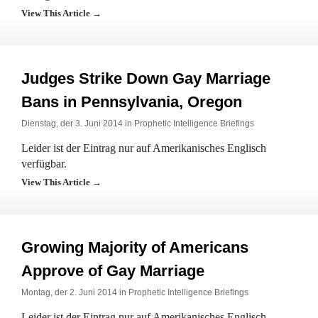
View This Article →
Judges Strike Down Gay Marriage
Bans in Pennsylvania, Oregon
Dienstag, der 3. Juni 2014 in
Prophetic Intelligence Briefings
Leider ist der Eintrag nur auf Amerikanisches Englisch
verfügbar.
View This Article →
Growing Majority of Americans
Approve of Gay Marriage
Montag, der 2. Juni 2014 in
Prophetic Intelligence Briefings
Leider ist der Eintrag nur auf Amerikanisches Englisch