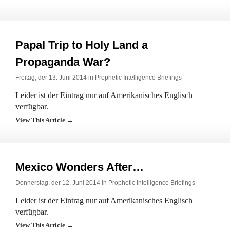
Papal Trip to Holy Land a
Propaganda War?
Freitag, der 13. Juni 2014 in
Prophetic Intelligence Briefings
Leider ist der Eintrag nur auf Amerikanisches Englisch
verfügbar.
View This Article →
Mexico Wonders After…
Donnerstag, der 12. Juni 2014 in
Prophetic Intelligence Briefings
Leider ist der Eintrag nur auf Amerikanisches Englisch
verfügbar.
View This Article →