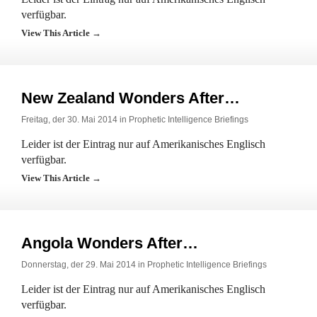
verfügbar.
View This Article →
New Zealand Wonders After…
Freitag, der 30. Mai 2014 in
Prophetic Intelligence Briefings
Leider ist der Eintrag nur auf Amerikanisches Englisch
verfügbar.
View This Article →
Angola Wonders After…
Donnerstag, der 29. Mai 2014 in
Prophetic Intelligence Briefings
Leider ist der Eintrag nur auf Amerikanisches Englisch
verfügbar.