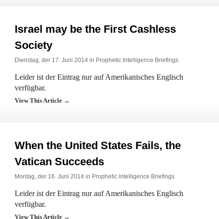
Israel may be the First Cashless
Society
Dienstag, der 17. Juni 2014 in
Prophetic Intelligence Briefings
Leider ist der Eintrag nur auf Amerikanisches Englisch
verfügbar.
View This Article →
When the United States Fails, the
Vatican Succeeds
Montag, der 16. Juni 2014 in
Prophetic Intelligence Briefings
Leider ist der Eintrag nur auf Amerikanisches Englisch
verfügbar.
View This Article →