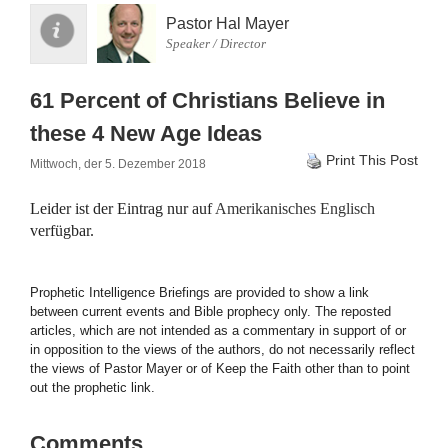
Pastor Hal Mayer
Speaker / Director
61 Percent of Christians Believe in
these 4 New Age Ideas
Print This Post
Mittwoch, der 5. Dezember 2018
Leider ist der Eintrag nur auf
Amerikanisches Englisch
verfügbar.
Prophetic Intelligence Briefings are provided to show a link
between current events and Bible prophecy only. The reposted
articles, which are not intended as a commentary in support of or
in opposition to the views of the authors, do not necessarily reflect
the views of Pastor Mayer or of Keep the Faith other than to point
out the prophetic link.
Comments