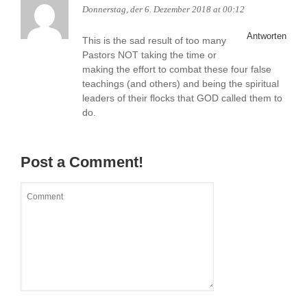
Donnerstag, der 6. Dezember 2018 at 00:12
Antworten
This is the sad result of too many
Pastors NOT taking the time or
making the effort to combat these four false
teachings (and others) and being the spiritual
leaders of their flocks that GOD called them to
do.
Post a Comment!