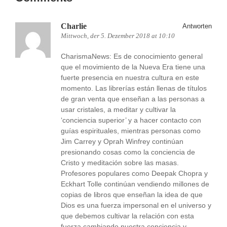
Charlie
Antworten
Mittwoch, der 5. Dezember 2018 at 10:10
CharismaNews: Es de conocimiento general
que el movimiento de la Nueva Era tiene una
fuerte presencia en nuestra cultura en este
momento. Las librerías están llenas de títulos
de gran venta que enseñan a las personas a
usar cristales, a meditar y cultivar la
‘conciencia superior’ y a hacer contacto con
guías espirituales, mientras personas como
Jim Carrey y Oprah Winfrey continúan
presionando cosas como la conciencia de
Cristo y meditación sobre las masas.
Profesores populares como Deepak Chopra y
Eckhart Tolle continúan vendiendo millones de
copias de libros que enseñan la idea de que
Dios es una fuerza impersonal en el universo y
que debemos cultivar la relación con esta
fuerza cambiando nuestra conciencia y