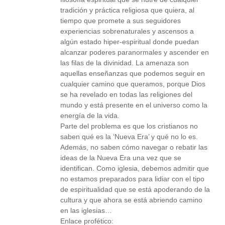
tradición y práctica religiosa que quiera, al
tiempo que promete a sus seguidores
experiencias sobrenaturales y ascensos a
algún estado hiper-espiritual donde puedan
alcanzar poderes paranormales y ascender en
las filas de la divinidad. La amenaza son
aquellas enseñanzas que podemos seguir en
cualquier camino que queramos, porque Dios
se ha revelado en todas las religiones del
mundo y está presente en el universo como la
energía de la vida.
Parte del problema es que los cristianos no
saben qué es la ‘Nueva Era’ y qué no lo es.
Además, no saben cómo navegar o rebatir las
ideas de la Nueva Era una vez que se
identifican. Como iglesia, debemos admitir que
no estamos preparados para lidiar con el tipo
de espiritualidad que se está apoderando de la
cultura y que ahora se está abriendo camino
en las iglesias…
Enlace profético: