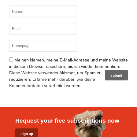
Meinen Namen, meine E-Mail-Adresse und meine Website
in diesem Browser speichern, bis ich wieder kommentiere.
Diese Website verwendet Akismet, um Spam zu
reduzieren.
Erfahre mehr darüber, wie deine
Kommentardaten verarbeitet werden
.
Request your free subscriptions now