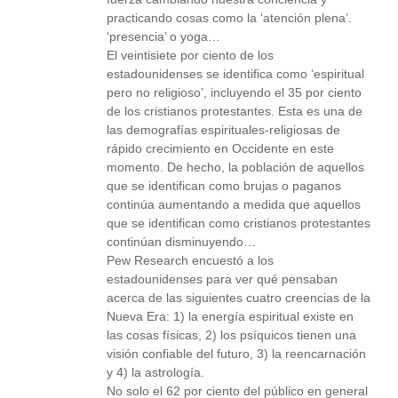
practicando cosas como la ‘atención plena’.
‘presencia’ o yoga…
El veintisiete por ciento de los
estadounidenses se identifica como ‘espiritual
pero no religioso’, incluyendo el 35 por ciento
de los cristianos protestantes. Esta es una de
las demografías espirituales-religiosas de
rápido crecimiento en Occidente en este
momento. De hecho, la población de aquellos
que se identifican como brujas o paganos
continúa aumentando a medida que aquellos
que se identifican como cristianos protestantes
continúan disminuyendo…
Pew Research encuestó a los
estadounidenses para ver qué pensaban
acerca de las siguientes cuatro creencias de la
Nueva Era: 1) la energía espiritual existe en
las cosas físicas, 2) los psíquicos tienen una
visión confiable del futuro, 3) la reencarnación
y 4) la astrología.
No solo el 62 por ciento del público en general